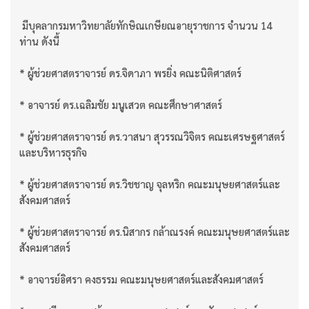
มีบุคลากรมหาวิทยาลัยทักษิณเกษียณอายุราชการ จำนวน 14
ท่าน ดังนี้
* ผู้ช่วยศาสตราจารย์ ดร.จิดาภา พรยิ่ง คณะนิติศาสตร์
* อาจารย์ ดร.เฉลิมชัย มนูเสวต คณะศึกษาศาสตร์
* ผู้ช่วยศาสตราจารย์ ดร.วาสนา สุวรรณวิจิตร คณะเศรษฐศาสตร์
และบริหารธุรกิจ
* ผู้ช่วยศาสตราจารย์ ดร.วิชชาญ จุลหริก คณะมนุษยศาสตร์และ
สังคมศาสตร์
* ผู้ช่วยศาสตราจารย์ ดร.นิสากร กล้าณรงค์ คณะมนุษยศาสตร์และ
สังคมศาสตร์
* อาจารย์อิศรา คงธรรม คณะมนุษยศาสตร์และสังคมศาสตร์