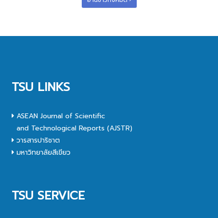
อ่านข่าวทั้งหมด
TSU LINKS
ASEAN Journal of Scientific
and Technological Reports (AJSTR)
วารสารปาริชาต
มหาวิทยาลัยสีเขียว
TSU SERVICE