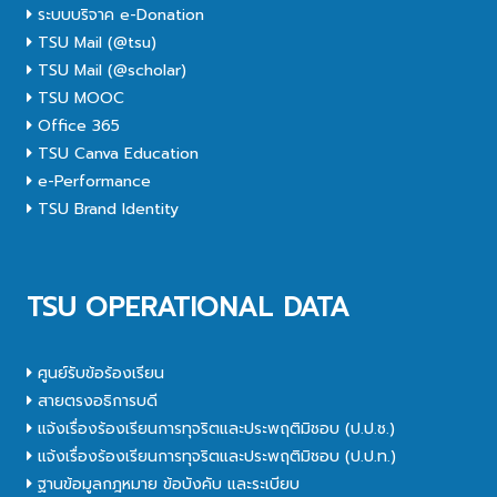
ระบบบริจาค e-Donation
TSU Mail (@tsu)
TSU Mail (@scholar)
TSU MOOC
Office 365
TSU Canva Education
e-Performance
TSU Brand Identity
TSU OPERATIONAL DATA
ศูนย์รับข้อร้องเรียน
สายตรงอธิการบดี
แจ้งเรื่องร้องเรียนการทุจริตและประพฤติมิชอบ (ป.ป.ช.)
แจ้งเรื่องร้องเรียนการทุจริตและประพฤติมิชอบ (ป.ป.ท.)
ฐานข้อมูลกฎหมาย ข้อบังคับ และระเบียบ