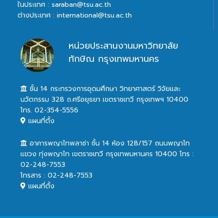
ในประเทศ : saraban@tsu.ac.th
ต่างประเทศ : international@tsu.ac.th
หน่วยประสานงานมหาวิทยาลัย
ทักษิณ กรุงเทพมหานคร
ชั้น 14 กระทรวงการอุดมศึกษา วิทยาศาสตร์ วิจัยและ
นวัตกรรม 328 ถ.ศรีอยุธยา เขตราชเทวี กรุงเทพฯ 10400
โทร. 02-354-5556
แผนที่ตั้ง
อาคารพญาไทพลาซ่า ชั้น 14 ห้อง 128/157 ถนนพญาไท
แขวง ทุ่งพญาไท เขตราชเทวี กรุงเทพมหานคร 10400 โทร :
02-248-7553
โทรสาร : 02-248-7553
แผนที่ตั้ง