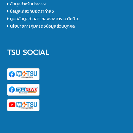
ข้อมูลสำหรับประชาชน
ข้อมูลเกี่ยวกับอัตรากำลัง
ศูนย์ข้อมูลข่าวสารของราชการ ม.ทักษิณ
นโยบายการคุ้มครองข้อมูลส่วนบุคคล
TSU SOCIAL