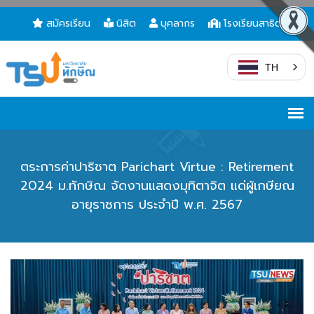
สมัครเรียน
นิสิต
บุคลากร
โรงเรียนสาธิต
TH
ตระการค่าปาริชาต Parichart Virtue : Retirement
2024 ม.ทักษิณ จัดงานแสดงมุทิตาจิต แด่ผู้เกษียณ
อายุราชการ ประจำปี พ.ศ. 2567