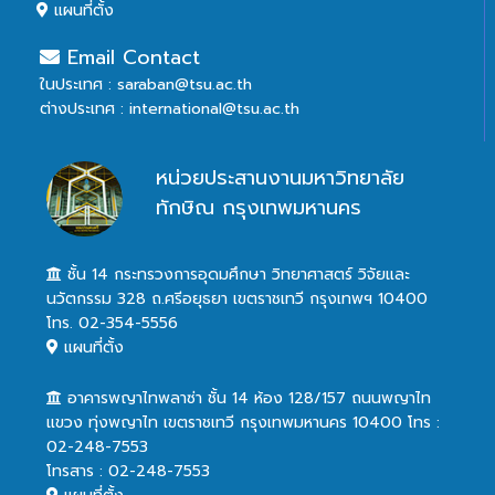
แผนที่ตั้ง
Email Contact
ในประเทศ : saraban@tsu.ac.th
ต่างประเทศ : international@tsu.ac.th
หน่วยประสานงานมหาวิทยาลัย
ทักษิณ กรุงเทพมหานคร
ชั้น 14 กระทรวงการอุดมศึกษา วิทยาศาสตร์ วิจัยและ
นวัตกรรม 328 ถ.ศรีอยุธยา เขตราชเทวี กรุงเทพฯ 10400
โทร. 02-354-5556
แผนที่ตั้ง
อาคารพญาไทพลาซ่า ชั้น 14 ห้อง 128/157 ถนนพญาไท
แขวง ทุ่งพญาไท เขตราชเทวี กรุงเทพมหานคร 10400 โทร :
02-248-7553
โทรสาร : 02-248-7553