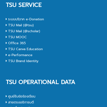
TSU SERVICE
ระบบบริจาค e-Donation
TSU Mail (@tsu)
TSU Mail (@scholar)
TSU MOOC
Office 365
TSU Canva Education
e-Performance
TSU Brand Identity
TSU OPERATIONAL DATA
ศูนย์รับข้อร้องเรียน
สายตรงอธิการบดี