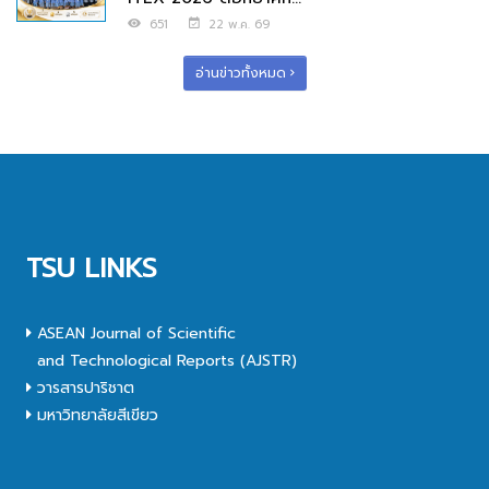
651
22 พ.ค. 69
อ่านข่าวทั้งหมด
TSU LINKS
ASEAN Journal of Scientific
and Technological Reports (AJSTR)
วารสารปาริชาต
มหาวิทยาลัยสีเขียว