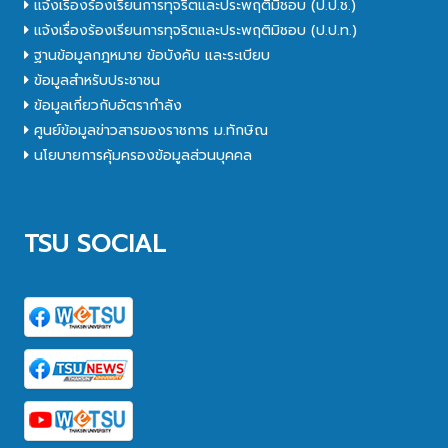
แจ้งเรื่องร้องเรียนการทุจริตและประพฤติมิชอบ (ป.ป.ช.)
แจ้งเรื่องร้องเรียนการทุจริตและประพฤติมิชอบ (ป.ป.ท.)
ฐานข้อมูลกฎหมาย ข้อบังคับ และระเบียบ
ข้อมูลสำหรับประชาชน
ข้อมูลเกี่ยวกับอัตรากำลัง
ศูนย์ข้อมูลข่าวสารของราชการ ม.ทักษิณ
นโยบายการคุ้มครองข้อมูลส่วนบุคคล
TSU SOCIAL