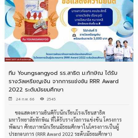
ทีม Youngsangyod รร.สาธิต ม.ทักษิณ ได้รับ
รางวัลเหรียญเงิน จากการแข่งขัน RRR Award
2022 ระดับมัธยมศึกษา
24 ก.พ. 66
2545
ขอแสดงความยินดีกับนักเรียนโรงเรียนสาธิต
มหาวิทยาลัยทักษิณ ที่ได้รับรางวัลการแข่งขัน โครงการ
พัฒนา ศักยภาพนักเรียนมัธยมศึกษาในโครงการเป็นผู้
ประกอบการ (RRR Award 2022 ระดับมัธยมศึกษา)