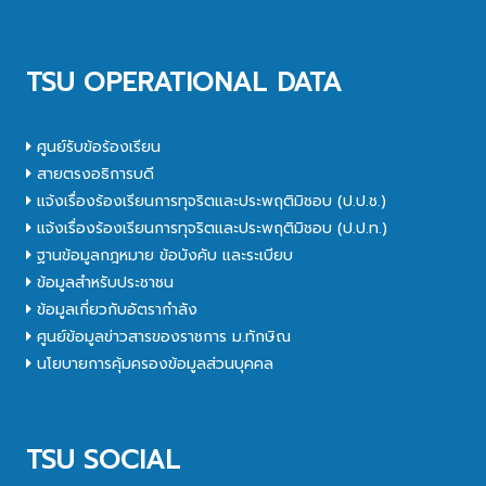
TSU OPERATIONAL DATA
ศูนย์รับข้อร้องเรียน
สายตรงอธิการบดี
แจ้งเรื่องร้องเรียนการทุจริตและประพฤติมิชอบ (ป.ป.ช.)
แจ้งเรื่องร้องเรียนการทุจริตและประพฤติมิชอบ (ป.ป.ท.)
ฐานข้อมูลกฎหมาย ข้อบังคับ และระเบียบ
ข้อมูลสำหรับประชาชน
ข้อมูลเกี่ยวกับอัตรากำลัง
ศูนย์ข้อมูลข่าวสารของราชการ ม.ทักษิณ
นโยบายการคุ้มครองข้อมูลส่วนบุคคล
TSU SOCIAL