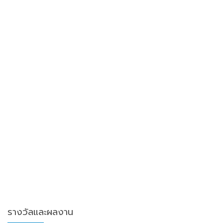
รางวัลและผลงาน