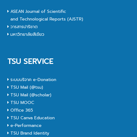
ASEAN Journal of Scientific
and Technological Reports (AJSTR)
วารสารปาริชาต
มหาวิทยาลัยสีเขียว
TSU SERVICE
ระบบบริจาค e-Donation
TSU Mail (@tsu)
TSU Mail (@scholar)
TSU MOOC
Office 365
TSU Canva Education
e-Performance
TSU Brand Identity