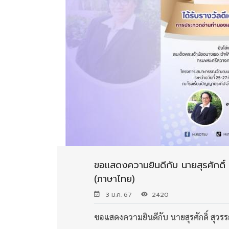
ขอแสดงความยินดีกับ นายสุรศักดิ์ ส
(ภาษาไทย)
3 ม.ค. 67
2420
ขอแสดงความยินดีกับ นายสุรศักดิ์ สุวรร