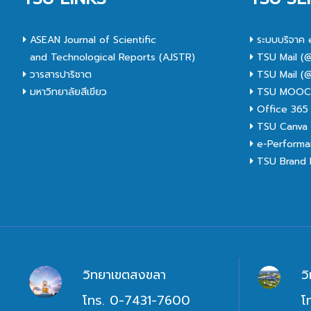
ASEAN Journal of Scientific
ระบบบริจาค 
and Technological Reports (AJSTR)
TSU Mail (@
วารสารปาริชาต
TSU Mail (@
มหาวิทยาลัยสีเขียว
TSU MOO
Office 365
TSU Canva 
e-Performa
TSU Brand I
วิทยาเขตสงขลา
ว
โทร. 0-7431-7600
โ