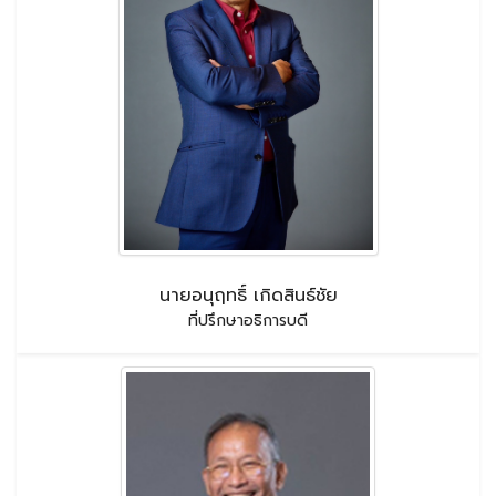
นายอนุฤทธิ์ เกิดสินธ์ชัย
ที่ปรึกษาอธิการบดี