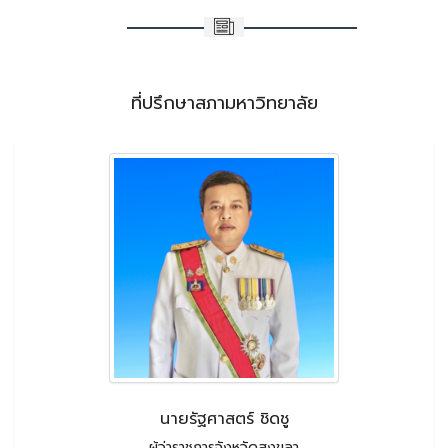
ที่ปรึกษาสภามหาวิทยาลัย
นายรัฐศาสตร์ ชิดชู
ผู้ว่าราชการจังหวัดสงขลา