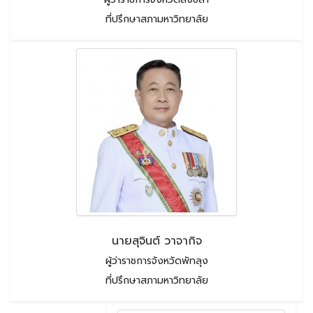
ที่ปรึกษาสภามหาวิทยาลัย
นายสุจินต์ วาจากิจ
ผู้ว่าราชการจังหวัดพัทลุง
ที่ปรึกษาสภามหาวิทยาลัย