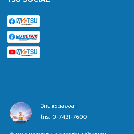
วิทยาเขตสงขลา
โทร. 0-7431-7600