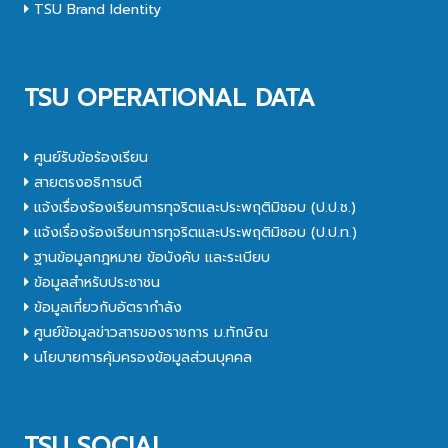
TSU Brand Identity
TSU OPERATIONAL DATA
ศูนย์รับข้อร้องเรียน
สายตรงอธิการบดี
แจ้งเรื่องร้องเรียนการทุจริตและประพฤติมิชอบ (ป.ป.ช.)
แจ้งเรื่องร้องเรียนการทุจริตและประพฤติมิชอบ (ป.ป.ท.)
ฐานข้อมูลกฎหมาย ข้อบังคับ และระเบียบ
ข้อมูลสำหรับประชาชน
ข้อมูลเกี่ยวกับอัตรากำลัง
ศูนย์ข้อมูลข่าวสารของราชการ ม.ทักษิณ
นโยบายการคุ้มครองข้อมูลส่วนบุคคล
TSU SOCIAL