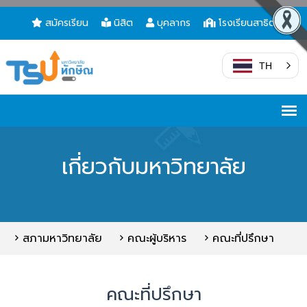
สมัครเรียน
นิสิต
บุคลากร
โรงเรียนสาธิต
TH
เกี่ยวกับมหาวิทยาลัย
สภามหาวิทยาลัย
คณะผู้บริหาร
คณะที่ปรึกษา
คณะที่ปรึกษา