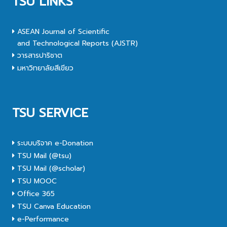
TSU LINKS
ASEAN Journal of Scientific
and Technological Reports (AJSTR)
วารสารปาริชาต
มหาวิทยาลัยสีเขียว
TSU SERVICE
ระบบบริจาค e-Donation
TSU Mail (@tsu)
TSU Mail (@scholar)
TSU MOOC
Office 365
TSU Canva Education
e-Performance