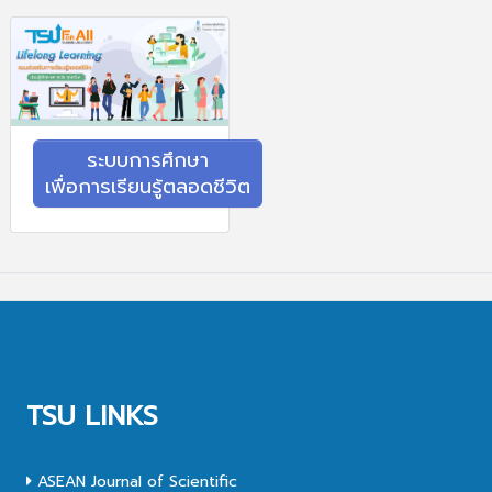
ระบบการศึกษา
เพื่อการเรียนรู้ตลอดชีวิต
TSU LINKS
ASEAN Journal of Scientific