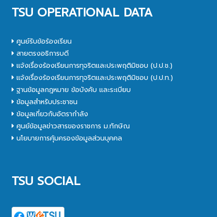
TSU OPERATIONAL DATA
ศูนย์รับข้อร้องเรียน
สายตรงอธิการบดี
แจ้งเรื่องร้องเรียนการทุจริตและประพฤติมิชอบ (ป.ป.ช.)
แจ้งเรื่องร้องเรียนการทุจริตและประพฤติมิชอบ (ป.ป.ท.)
ฐานข้อมูลกฎหมาย ข้อบังคับ และระเบียบ
ข้อมูลสำหรับประชาชน
ข้อมูลเกี่ยวกับอัตรากำลัง
ศูนย์ข้อมูลข่าวสารของราชการ ม.ทักษิณ
นโยบายการคุ้มครองข้อมูลส่วนบุคคล
TSU SOCIAL