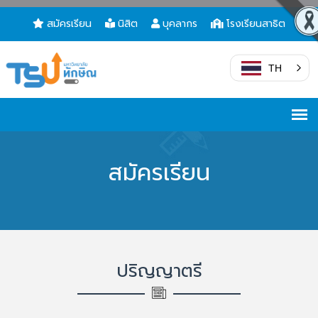
สมัครเรียน
นิสิต
บุคลากร
โรงเรียนสาธิต
TH
สมัครเรียน
ปริญญาตรี