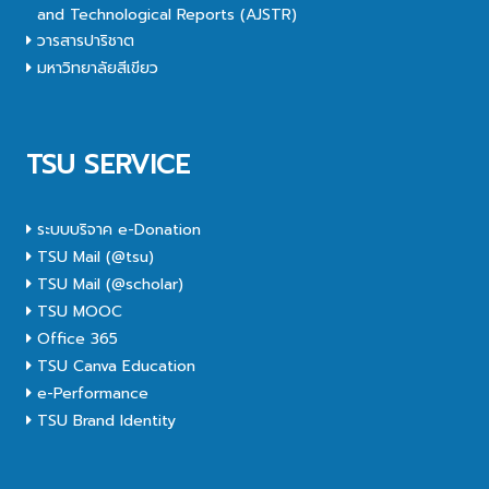
and Technological Reports (AJSTR)
วารสารปาริชาต
มหาวิทยาลัยสีเขียว
TSU SERVICE
ระบบบริจาค e-Donation
TSU Mail (@tsu)
TSU Mail (@scholar)
TSU MOOC
Office 365
TSU Canva Education
e-Performance
TSU Brand Identity