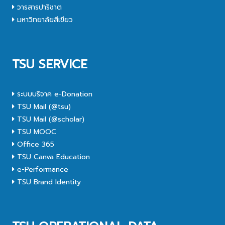
วารสารปาริชาต
มหาวิทยาลัยสีเขียว
TSU SERVICE
ระบบบริจาค e-Donation
TSU Mail (@tsu)
TSU Mail (@scholar)
TSU MOOC
Office 365
TSU Canva Education
e-Performance
TSU Brand Identity