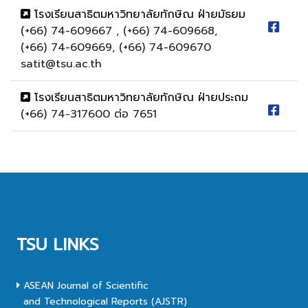
โรงเรียนสาธิตมหาวิทยาลัยทักษิณ ฝ่ายมัธยม
(+66) 74-609667 , (+66) 74-609668,
(+66) 74-609669, (+66) 74-609670
satit@tsu.ac.th
โรงเรียนสาธิตมหาวิทยาลัยทักษิณ ฝ่ายประถม
(+66) 74-317600 ต่อ 7651
TSU LINKS
ASEAN Journal of Scientific
and Technological Reports (AJSTR)