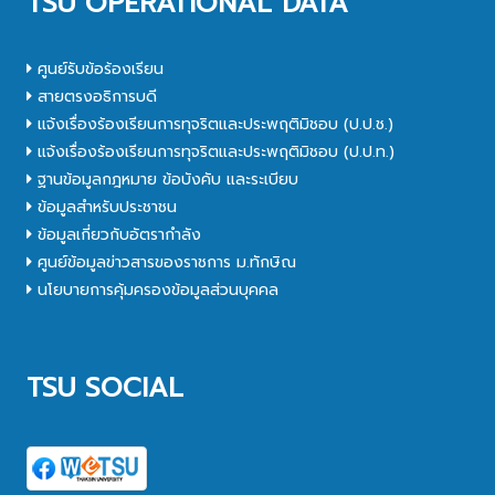
TSU OPERATIONAL DATA
ศูนย์รับข้อร้องเรียน
สายตรงอธิการบดี
แจ้งเรื่องร้องเรียนการทุจริตและประพฤติมิชอบ (ป.ป.ช.)
แจ้งเรื่องร้องเรียนการทุจริตและประพฤติมิชอบ (ป.ป.ท.)
ฐานข้อมูลกฎหมาย ข้อบังคับ และระเบียบ
ข้อมูลสำหรับประชาชน
ข้อมูลเกี่ยวกับอัตรากำลัง
ศูนย์ข้อมูลข่าวสารของราชการ ม.ทักษิณ
นโยบายการคุ้มครองข้อมูลส่วนบุคคล
TSU SOCIAL