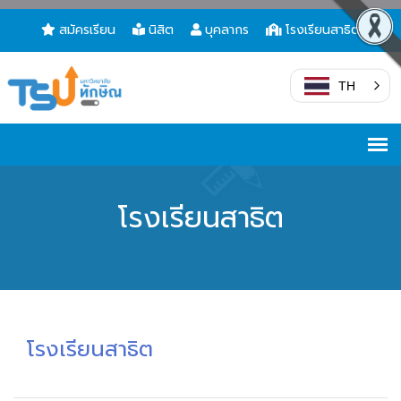
สมัครเรียน
นิสิต
บุคลากร
โรงเรียนสาธิต
TH
โรงเรียนสาธิต
โรงเรียนสาธิต