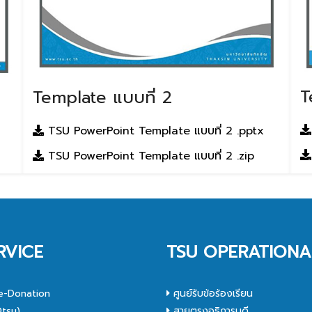
T
Template แบบที่ 2
TSU PowerPoint Template แบบที่ 2 .pptx
TSU PowerPoint Template แบบที่ 2 .zip
RVICE
TSU OPERATIONA
e-Donation
ศูนย์รับข้อร้องเรียน
tsu)
สายตรงอธิการบดี