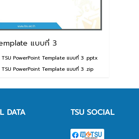
emplate แบบที่ 3
TSU PowerPoint Template แบบที่ 3 .pptx
TSU PowerPoint Template แบบที่ 3 .zip
L DATA
TSU SOCIAL