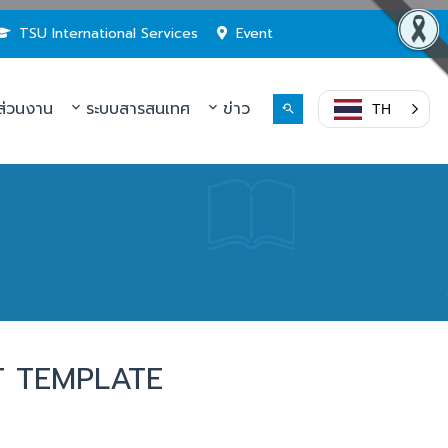
TSU International Services
Event
่วนงาน
ระบบสารสนเทศ
ข่าว
TH
T TEMPLATE