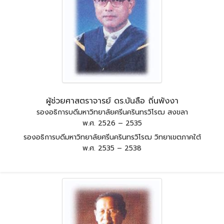
ผู้ช่วยศาสตราจารย์ ดร.บันลือ ถิ่นพังงา
รองอธิการบดีมหาวิทยาลัยศรีนครินทรวิโรฒ สงขลา
พ.ศ. 2526 – 2535
รองอธิการบดีมหาวิทยาลัยศรีนครินทรวิโรฒ วิทยาเขตภาคใต้
พ.ศ. 2535 – 2538