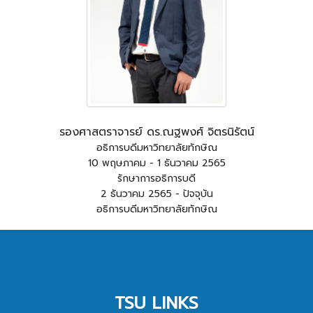
รองศาสตราจารย์ ดร.ณฐพงศ์ จิตรนิรัตน์
อธิการบดีมหาวิทยาลัยทักษิณ
10 พฤษภาคม - 1 ธันวาคม 2565
รักษาการอธิการบดี
2 ธันวาคม 2565 - ปัจจุบัน
อธิการบดีมหาวิทยาลัยทักษิณ
TSU LINKS