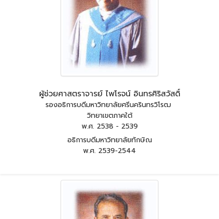
ผู้ช่วยศาสตราจารย์ ไพโรจน์ อินทรศิริสวัสดิ์
รองอธิการบดีมหาวิทยาลัยศรีนครินทรวิโรฒ
วิทยาเขตภาคใต้
พ.ศ. 2538 - 2539
อธิการบดีมหาวิทยาลัยทักษิณ
พ.ศ. 2539-2544