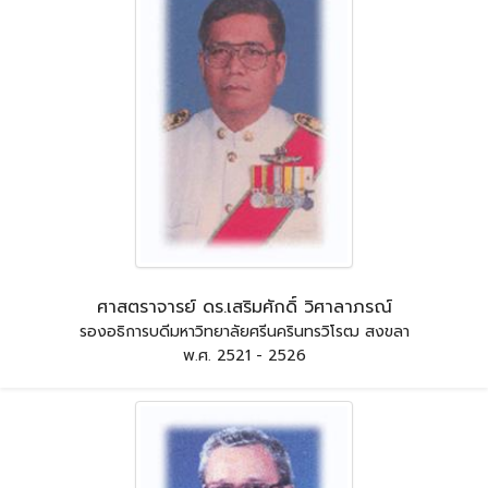
ศาสตราจารย์ ดร.เสริมศักดิ์ วิศาลาภรณ์
รองอธิการบดีมหาวิทยาลัยศรีนครินทรวิโรฒ สงขลา
พ.ศ. 2521 - 2526