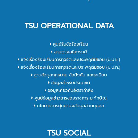
TSU OPERATIONAL DATA
ศูนย์รับข้อร้องเรียน
สายตรงอธิการบดี
แจ้งเรื่องร้องเรียนการทุจริตและประพฤติมิชอบ (ป.ป.ช.)
แจ้งเรื่องร้องเรียนการทุจริตและประพฤติมิชอบ (ป.ป.ท.)
ฐานข้อมูลกฎหมาย ข้อบังคับ และระเบียบ
ข้อมูลสำหรับประชาชน
ข้อมูลเกี่ยวกับอัตรากำลัง
ศูนย์ข้อมูลข่าวสารของราชการ ม.ทักษิณ
นโยบายการคุ้มครองข้อมูลส่วนบุคคล
TSU SOCIAL