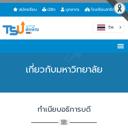
สมัครเรียน
นิสิต
บุคลากร
โรงเรียนสาธิต
TH
เกี่ยวกับมหาวิทยาลัย
ทำเนียบอธิการบดี