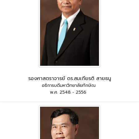
รองศาสตราจารย์ ดร.สมเกียรติ สายธนู
อธิการบดีมหาวิทยาลัยทักษิณ
พ.ศ. 2548 - 2556