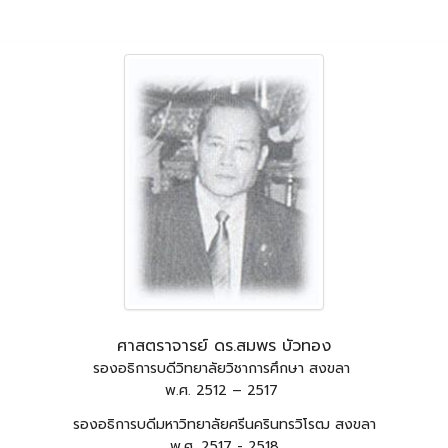
ศาสตราจารย์ ดร.สมพร บัวทอง
รองอธิการบดีวิทยาลัยวิชาการศึกษา สงขลา
พ.ศ. 2512 – 2517
รองอธิการบดีมหาวิทยาลัยศรีนครินทรวิโรฒ สงขลา
พ.ศ. 2517 - 2518