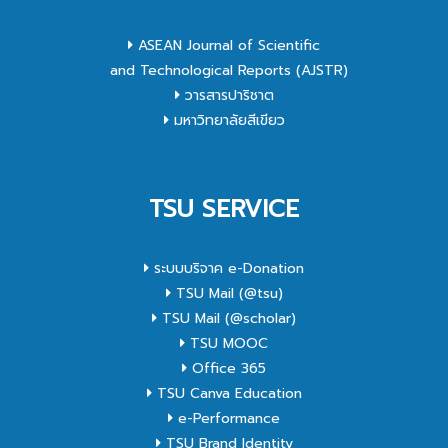
ASEAN Journal of Scientific
and Technological Reports (AJSTR)
วารสารปาริชาต
มหาวิทยาลัยสีเขียว
TSU SERVICE
ระบบบริจาค e-Donation
TSU Mail (@tsu)
TSU Mail (@scholar)
TSU MOOC
Office 365
TSU Canva Education
e-Performance
TSU Brand Identity