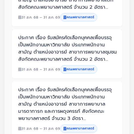
สังกัดคณะพยาบาลศาสตร์ จำนวน 2 อัตรา...
31 ส.ค. 68 – 31 ส.ค. 69
คณะพยาบาลศาสตร์
ประกาศ เรื่อง รับสมัครคัดเลือกบุคคลเพื่อบรรจุ
เป็นพนักงานมหาวิทยาลัย ประเภทพนักงาน
สามัญ ตำแหน่งอาจารย์ สาขาการพยาบาลชุมชน
สังกัดคณะพยาบาลศาสตร์ จำนวน 2 อัตรา...
31 ส.ค. 68 – 31 ส.ค. 69
คณะพยาบาลศาสตร์
ประกาศ เรื่อง รับสมัครคัดเลือกบุคคลเพื่อบรรจุ
เป็นพนักงานมหาวิทยาลัย ประเภทพนักงาน
สามัญ ตำแหน่งอาจารย์ สาขาการพยาบาล
มารดาทารก และการผดุงครรภ์ สังกัดคณะ
พยาบาลศาสตร์ จำนวน 3 อัตรา...
31 ส.ค. 68 – 31 ส.ค. 69
คณะพยาบาลศาสตร์