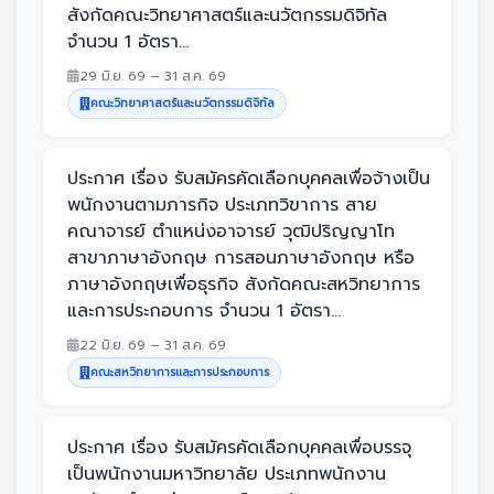
สังกัดคณะวิทยาศาสตร์และนวัตกรรมดิจิทัล
จำนวน 1 อัตรา...
29 มิ.ย. 69 – 31 ส.ค. 69
คณะวิทยาศาสตร์และนวัตกรรมดิจิทัล
ประกาศ เรื่อง รับสมัครคัดเลือกบุคคลเพื่อจ้างเป็น
พนักงานตามภารกิจ ประเภทวิขาการ สาย
คณาจารย์ ตำแหน่งอาจารย์ วุฒิปริญญาโท
สาขาภาษาอังกฤษ การสอนภาษาอังกฤษ หรือ
ภาษาอังกฤษเพื่อธุรกิจ สังกัดคณะสหวิทยาการ
และการประกอบการ จำนวน 1 อัตรา...
22 มิ.ย. 69 – 31 ส.ค. 69
คณะสหวิทยาการและการประกอบการ
ประกาศ เรื่อง รับสมัครคัดเลือกบุคคลเพื่อบรรจุ
เป็นพนักงานมหาวิทยาลัย ประเภทพนักงาน