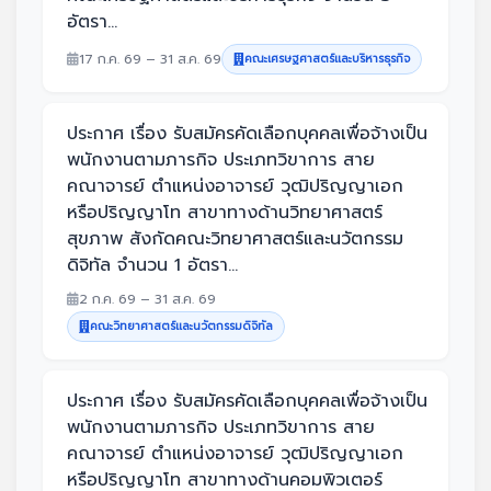
อัตรา...
17 ก.ค. 69 – 31 ส.ค. 69
คณะเศรษฐศาสตร์และบริหารธุรกิจ
ประกาศ เรื่อง รับสมัครคัดเลือกบุคคลเพื่อจ้างเป็น
พนักงานตามภารกิจ ประเภทวิขาการ สาย
คณาจารย์ ตำแหน่งอาจารย์ วุฒิปริญญาเอก
หรือปริญญาโท สาขาทางด้านวิทยาศาสตร์
สุขภาพ สังกัดคณะวิทยาศาสตร์และนวัตกรรม
ดิจิทัล จำนวน 1 อัตรา...
2 ก.ค. 69 – 31 ส.ค. 69
คณะวิทยาศาสตร์และนวัตกรรมดิจิทัล
ประกาศ เรื่อง รับสมัครคัดเลือกบุคคลเพื่อจ้างเป็น
พนักงานตามภารกิจ ประเภทวิขาการ สาย
คณาจารย์ ตำแหน่งอาจารย์ วุฒิปริญญาเอก
หรือปริญญาโท สาขาทางด้านคอมพิวเตอร์