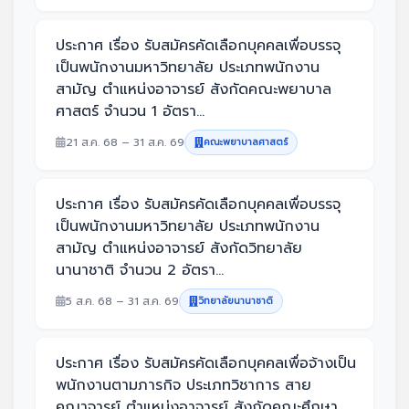
ประกาศ เรื่อง รับสมัครคัดเลือกบุคคลเพื่อบรรจุ
เป็นพนักงานมหาวิทยาลัย ประเภทพนักงาน
สามัญ ตำแหน่งอาจารย์ สังกัดคณะพยาบาล
ศาสตร์ จำนวน 1 อัตรา...
21 ส.ค. 68 – 31 ส.ค. 69
คณะพยาบาลศาสตร์
ประกาศ เรื่อง รับสมัครคัดเลือกบุคคลเพื่อบรรจุ
เป็นพนักงานมหาวิทยาลัย ประเภทพนักงาน
สามัญ ตำแหน่งอาจารย์ สังกัดวิทยาลัย
นานาชาติ จำนวน 2 อัตรา...
5 ส.ค. 68 – 31 ส.ค. 69
วิทยาลัยนานาชาติ
ประกาศ เรื่อง รับสมัครคัดเลือกบุคคลเพื่อจ้างเป็น
พนักงานตามภารกิจ ประเภทวิชาการ สาย
คณาจารย์ ตำแหน่งอาจารย์ สังกัดคณะศึกษา