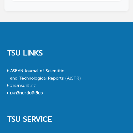
TSU LINKS
ASEAN Journal of Scientific
and Technological Reports (AJSTR)
วารสารปาริชาต
มหาวิทยาลัยสีเขียว
TSU SERVICE