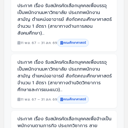
ประกาศ เรื่อง รับสมัครคัดเลือกบุคคลเพื่อบรรจุ
เป็นพนักงานมหาวิทยาลัย ประเภทพนักงาน
สามัญ ตำแหน่งอาจารย์ สังกัดคณะศึกษาศาสตร์
จำนวน 1 อัตรา (สาขาทางด้านการสอน
สังคมศึกษา)...
11 พ.ย. 67 – 31 ส.ค. 69
คณะศึกษาศาสตร์
ประกาศ เรื่อง รับสมัครคัดเลือกบุคคลเพื่อบรรจุ
เป็นพนักงานมหาวิทยาลัย ประเภทพนักงาน
สามัญ ตำแหน่งอาจารย์ สังกัดคณะศึกษาศาสตร์
จำนวน 1 อัตรา (สาขาทางด้านจิตวิทยาการ
ศึกษาและการแนะแนว)...
11 พ.ย. 67 – 31 ส.ค. 69
คณะศึกษาศาสตร์
ประกาศ เรื่อง รับสมัครคัดเลือกบุคคลเพื่อจ้างเป็น
พนักงานตามภารกิจ ประเภทวิชาการ สาย