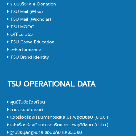
ระบบบริจาค e-Donation
TSU Mail (@tsu)
TSU Mail (@scholar)
TSU MOOC
Office 365
TSU Canva Education
e-Performance
TSU Brand Identity
TSU OPERATIONAL DATA
ศูนย์รับข้อร้องเรียน
สายตรงอธิการบดี
แจ้งเรื่องร้องเรียนการทุจริตและประพฤติมิชอบ (ป.ป.ช.)
แจ้งเรื่องร้องเรียนการทุจริตและประพฤติมิชอบ (ป.ป.ท.)
ฐานข้อมูลกฎหมาย ข้อบังคับ และระเบียบ