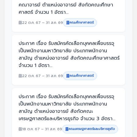
คณาจารย์ ตำแหน่งอาจารย์ สังกัดคณะศึกษา
ศาสตร์ จำนวน 1 อัตรา...
22 ต.ค. 67 – 31 ส.ค. 69
คณะศึกษาศาสตร์
ประกาศ เรื่อง รับสมัครคัดเลือกบุคคลเพื่อบรรจุ
เป็นพนักงานมหาวิทยาลัย ประเภทพนักงาน
สามัญ ตำแหน่งอาจารย์ สังกัดคณะศึกษาศาสตร์
จำนวน 1 อัตรา...
22 ต.ค. 67 – 31 ส.ค. 69
คณะศึกษาศาสตร์
ประกาศ เรื่อง รับสมัครคัดเลือกบุคคลเพื่อบรรจุ
เป็นพนักงานมหาวิทยาลัย ประเภทพนักงาน
สามัญ ตำแหน่งอาจารย์ สังกัดคณะ
เศรษฐศาสตร์และบริหารธุรกิจ จำนวน 3 อัตรา...
18 ต.ค. 67 – 31 ส.ค. 69
คณะเศรษฐศาสตร์และบริหารธุรกิจ