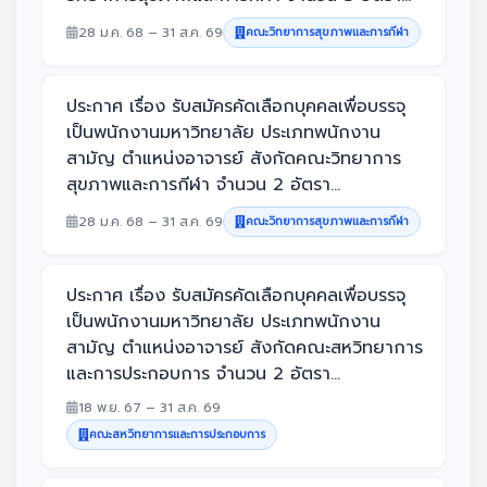
28 ม.ค. 68 – 31 ส.ค. 69
คณะวิทยาการสุขภาพและการกีฬา
ประกาศ เรื่อง รับสมัครคัดเลือกบุคคลเพื่อบรรจุ
เป็นพนักงานมหาวิทยาลัย ประเภทพนักงาน
สามัญ ตำแหน่งอาจารย์ สังกัดคณะวิทยาการ
สุขภาพและการกีฬา จำนวน 2 อัตรา...
28 ม.ค. 68 – 31 ส.ค. 69
คณะวิทยาการสุขภาพและการกีฬา
ประกาศ เรื่อง รับสมัครคัดเลือกบุคคลเพื่อบรรจุ
เป็นพนักงานมหาวิทยาลัย ประเภทพนักงาน
สามัญ ตำแหน่งอาจารย์ สังกัดคณะสหวิทยาการ
และการประกอบการ จำนวน 2 อัตรา...
18 พ.ย. 67 – 31 ส.ค. 69
คณะสหวิทยาการและการประกอบการ