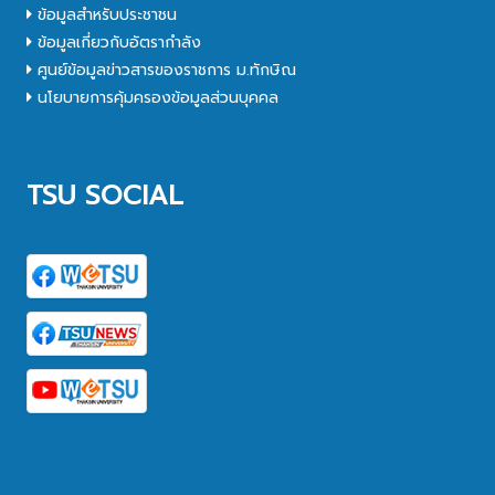
ข้อมูลสำหรับประชาชน
ข้อมูลเกี่ยวกับอัตรากำลัง
ศูนย์ข้อมูลข่าวสารของราชการ ม.ทักษิณ
นโยบายการคุ้มครองข้อมูลส่วนบุคคล
TSU SOCIAL