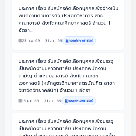
ประกาศ เรื่อง รับสมัครคัดเลือกบุคคลเพื่อจ้างเป็น
พนักงานตามภารกิจ ประเภทวิชาการ สาย
คณาจารย์ สังกัดคณะศึกษาศาสตร์ จำนวน 1
อัตรา...
23 ก.พ. 69 – 31 ส.ค. 69
คณะศึกษาศาสตร์
ประกาศ เรื่อง รับสมัครคัดเลือกบุคคลเพื่อบรรจุ
เป็นพนักงานมหาวิทยาลัย ประเภทพนักงาน
สามัญ ตำแหน่งอาจารย์ สังกัดคณะสห
เวชศาสตร์ (หลักสูตรวิทยาศาสตรบัณฑิต สาขา
วิชาจิตวิทยาคลินิก) จำนวน 1 อัตรา...
18 ม.ค. 69 – 31 ส.ค. 69
คณะสหเวชศาสตร์
ประกาศ เรื่อง รับสมัครคัดเลือกบุคคลเพื่อบรรจุ
เป็นพนักงานมหาวิทยาลัย ประเภทพนักงาน
สามัญ ตำแหน่งอาจารย์ สาขาการพยาบาลเด็ก