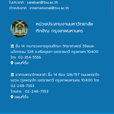
ในประเทศ : saraban@tsu.ac.th
ต่างประเทศ : international@tsu.ac.th
หน่วยประสานงานมหาวิทยาลัย
ทักษิณ กรุงเทพมหานคร
ชั้น 14 กระทรวงการอุดมศึกษา วิทยาศาสตร์ วิจัยและ
นวัตกรรม 328 ถ.ศรีอยุธยา เขตราชเทวี กรุงเทพฯ 10400
โทร. 02-354-5556
แผนที่ตั้ง
อาคารพญาไทพลาซ่า ชั้น 14 ห้อง 128/157 ถนนพญาไท
แขวง ทุ่งพญาไท เขตราชเทวี กรุงเทพมหานคร 10400 โทร :
02-248-7553
โทรสาร : 02-248-7553
แผนที่ตั้ง