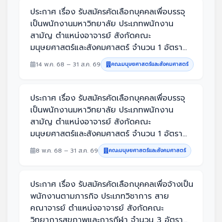
ประกาศ เรื่อง รับสมัครคัดเลือกบุคคลเพื่อบรรจุ
เป็นพนักงานมหาวิทยาลัย ประเภทพนักงาน
สามัญ ตำแหน่งอาจารย์ สังกัดคณะ
มนุษยศาสตร์และสังคมศาสตร์ จำนวน 1 อัตรา...
14 พ.ค. 68 – 31 ส.ค. 69
คณะมนุษยศาสตร์และสังคมศาสตร์
ประกาศ เรื่อง รับสมัครคัดเลือกบุคคลเพื่อบรรจุ
เป็นพนักงานมหาวิทยาลัย ประเภทพนักงาน
สามัญ ตำแหน่งอาจารย์ สังกัดคณะ
มนุษยศาสตร์และสังคมศาสตร์ จำนวน 1 อัตรา...
8 พ.ค. 68 – 31 ส.ค. 69
คณะมนุษยศาสตร์และสังคมศาสตร์
ประกาศ เรื่อง รับสมัครคัดเลือกบุคคลเพื่อจ้างเป็น
พนักงานตามภารกิจ ประเภทวิชาการ สาย
คณาจารย์ ตำแหน่งอาจารย์ สังกัดคณะ
วิทยาการสุขภาพและการกีฬา จำนวน 3 อัตรา...