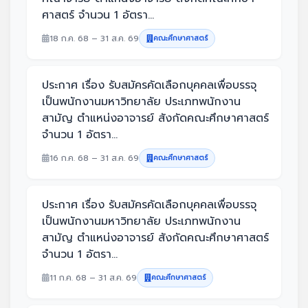
ศาสตร์ จำนวน 1 อัตรา...
18 ก.ค. 68 – 31 ส.ค. 69
คณะศึกษาศาสตร์
ประกาศ เรื่อง รับสมัครคัดเลือกบุคคลเพื่อบรรจุ
เป็นพนักงานมหาวิทยาลัย ประเภทพนักงาน
สามัญ ตำแหน่งอาจารย์ สังกัดคณะศึกษาศาสตร์
จำนวน 1 อัตรา...
16 ก.ค. 68 – 31 ส.ค. 69
คณะศึกษาศาสตร์
ประกาศ เรื่อง รับสมัครคัดเลือกบุคคลเพื่อบรรจุ
เป็นพนักงานมหาวิทยาลัย ประเภทพนักงาน
สามัญ ตำแหน่งอาจารย์ สังกัดคณะศึกษาศาสตร์
จำนวน 1 อัตรา...
11 ก.ค. 68 – 31 ส.ค. 69
คณะศึกษาศาสตร์