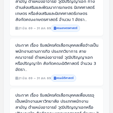
สามัญ ตำแหน่งอาจารย์ วุฒิปริญญาเอก ทาง
ด้านส่งเสริมและพัฒนาการเกษตร นิเทศศาสตร์
เกษตร หรือส่งเสริมและนิเทศศาสตร์เกษตร
สังกัดคณะเกษตรศาสตร์ จำนวน 1 อัตรา...
21 มิ.ย. 69 – 31 ส.ค. 69
คณะเกษตรศาสตร์
ประกาศ เรื่อง รับสมัครคัดเลือกบุคคลเพื่อจ้างเป็น
พนักงานตามภารกิจ ประเภทวิขาการ สาย
คณาจารย์ ตำแหน่งอาจารย์ วุฒิปริญญาเอก
หรือปริญญาโท สังกัดคณะนิติศาสตร์ จำนวน 3
อัตรา...
21 มิ.ย. 69 – 31 ส.ค. 69
คณะนิติศาสตร์
ประกาศ เรื่อง รับสมัครคัดเลือกบุคคลเพื่อบรรจุ
เป็นพนักงานมหาวิทยาลัย ประเภทพนักงาน
สามัญ ตำแหน่งอาจารย์ วุฒิปริญญาเอกหรือ