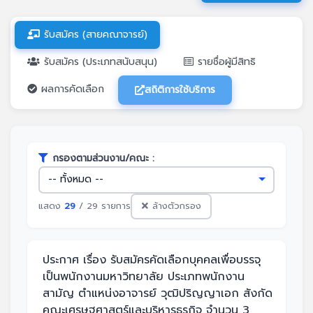
รับสมัคร (สายคณาจารย์)
รับสมัคร (ประเภทสนับสนุน)
รายชื่อผู้มีสิทธิ
ผลการคัดเลือก
สถิติการใช้บริการ
กรองตามส่วนงาน/คณะ :
แสดง
29
/ 29 รายการ
ล้างตัวกรอง
ประกาศ เรื่อง รับสมัครคัดเลือกบุคคลเพื่อบรรจุ
เป็นพนักงานมหาวิทยาลัย ประเภทพนักงาน
สามัญ ตำแหน่งอาจารย์ วุฒิปริญญาเอก สังกัด
คณะเศรษฐศาสตร์และบริหารธุรกิจ จำนวน 3