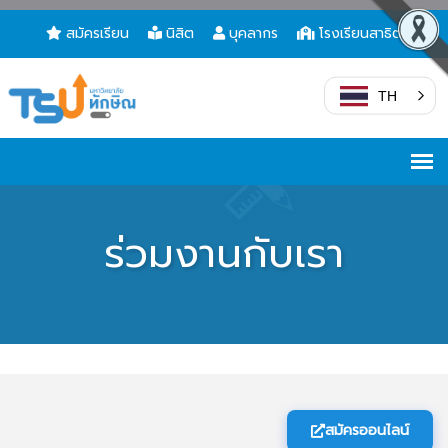
สมัครเรียน
นิสิต
บุคลากร
โรงเรียนสาธิต
TH
ร่วมงานกับเรา
สมัครออนไลน์