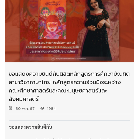
ขอแสดงความยินดีกับนิสิตหลักสูตรการศึกษาบัณฑิต
สาขาวิชาภาษาไทย หลักสูตรความร่วมมือระหว่าง
คณะศึกษาศาสตร์และคณะมนุษยศาสตร์และ
สังคมศาสตร์
30 พ.ค. 67
1984
ขอแสดงความยินดีกับ