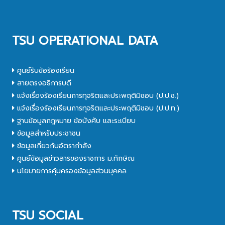
TSU OPERATIONAL DATA
ศูนย์รับข้อร้องเรียน
สายตรงอธิการบดี
แจ้งเรื่องร้องเรียนการทุจริตและประพฤติมิชอบ (ป.ป.ช.)
แจ้งเรื่องร้องเรียนการทุจริตและประพฤติมิชอบ (ป.ป.ท.)
ฐานข้อมูลกฎหมาย ข้อบังคับ และระเบียบ
ข้อมูลสำหรับประชาชน
ข้อมูลเกี่ยวกับอัตรากำลัง
ศูนย์ข้อมูลข่าวสารของราชการ ม.ทักษิณ
นโยบายการคุ้มครองข้อมูลส่วนบุคคล
TSU SOCIAL