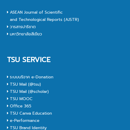
ASEAN Journal of Scientific
and Technological Reports (AJSTR)
วารสารปาริชาต
มหาวิทยาลัยสีเขียว
TSU SERVICE
ระบบบริจาค e-Donation
TSU Mail (@tsu)
TSU Mail (@scholar)
TSU MOOC
Office 365
TSU Canva Education
e-Performance
TSU Brand Identity