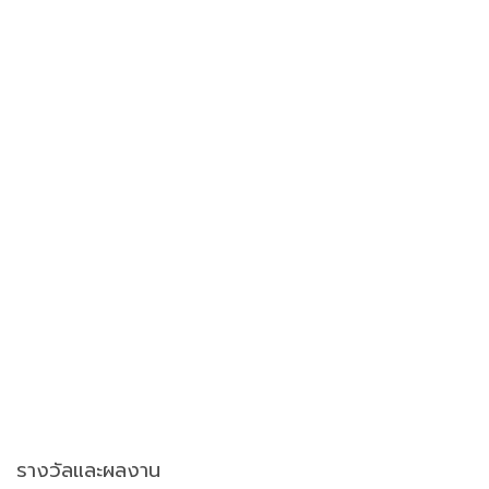
รางวัลและผลงาน