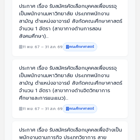
ประกาศ เรื่อง รับสมัครคัดเลือกบุคคลเพื่อบรรจุ
เป็นพนักงานมหาวิทยาลัย ประเภทพนักงาน
สามัญ ตำแหน่งอาจารย์ สังกัดคณะศึกษาศาสตร์
จำนวน 1 อัตรา (สาขาทางด้านการสอน
สังคมศึกษา)...
11 พ.ย. 67 – 31 ส.ค. 69
คณะศึกษาศาสตร์
ประกาศ เรื่อง รับสมัครคัดเลือกบุคคลเพื่อบรรจุ
เป็นพนักงานมหาวิทยาลัย ประเภทพนักงาน
สามัญ ตำแหน่งอาจารย์ สังกัดคณะศึกษาศาสตร์
จำนวน 1 อัตรา (สาขาทางด้านจิตวิทยาการ
ศึกษาและการแนะแนว)...
11 พ.ย. 67 – 31 ส.ค. 69
คณะศึกษาศาสตร์
ประกาศ เรื่อง รับสมัครคัดเลือกบุคคลเพื่อจ้างเป็น
พนักงานตามภารกิจ ประเภทวิชาการ สาย