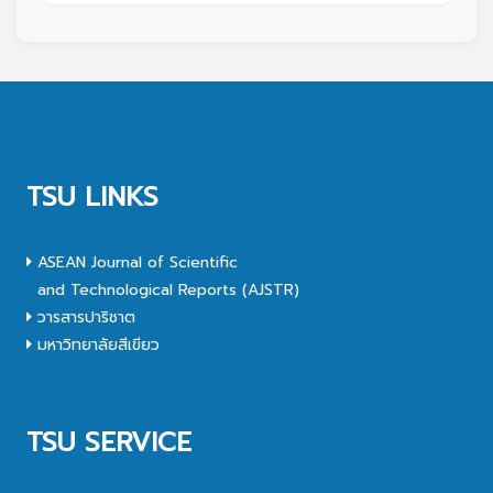
TSU LINKS
ASEAN Journal of Scientific
and Technological Reports (AJSTR)
วารสารปาริชาต
มหาวิทยาลัยสีเขียว
TSU SERVICE