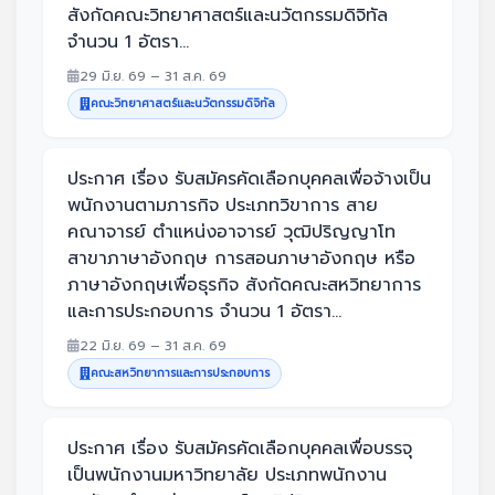
สังกัดคณะวิทยาศาสตร์และนวัตกรรมดิจิทัล
จำนวน 1 อัตรา...
29 มิ.ย. 69 – 31 ส.ค. 69
คณะวิทยาศาสตร์และนวัตกรรมดิจิทัล
ประกาศ เรื่อง รับสมัครคัดเลือกบุคคลเพื่อจ้างเป็น
พนักงานตามภารกิจ ประเภทวิขาการ สาย
คณาจารย์ ตำแหน่งอาจารย์ วุฒิปริญญาโท
สาขาภาษาอังกฤษ การสอนภาษาอังกฤษ หรือ
ภาษาอังกฤษเพื่อธุรกิจ สังกัดคณะสหวิทยาการ
และการประกอบการ จำนวน 1 อัตรา...
22 มิ.ย. 69 – 31 ส.ค. 69
คณะสหวิทยาการและการประกอบการ
ประกาศ เรื่อง รับสมัครคัดเลือกบุคคลเพื่อบรรจุ
เป็นพนักงานมหาวิทยาลัย ประเภทพนักงาน