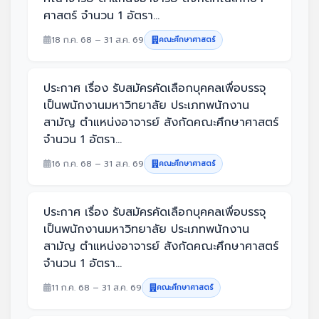
ศาสตร์ จำนวน 1 อัตรา...
18 ก.ค. 68 – 31 ส.ค. 69
คณะศึกษาศาสตร์
ประกาศ เรื่อง รับสมัครคัดเลือกบุคคลเพื่อบรรจุ
เป็นพนักงานมหาวิทยาลัย ประเภทพนักงาน
สามัญ ตำแหน่งอาจารย์ สังกัดคณะศึกษาศาสตร์
จำนวน 1 อัตรา...
16 ก.ค. 68 – 31 ส.ค. 69
คณะศึกษาศาสตร์
ประกาศ เรื่อง รับสมัครคัดเลือกบุคคลเพื่อบรรจุ
เป็นพนักงานมหาวิทยาลัย ประเภทพนักงาน
สามัญ ตำแหน่งอาจารย์ สังกัดคณะศึกษาศาสตร์
จำนวน 1 อัตรา...
11 ก.ค. 68 – 31 ส.ค. 69
คณะศึกษาศาสตร์