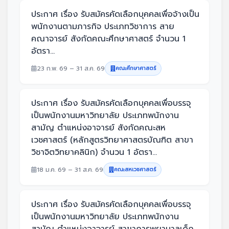
ประกาศ เรื่อง รับสมัครคัดเลือกบุคคลเพื่อจ้างเป็น
พนักงานตามภารกิจ ประเภทวิชาการ สาย
คณาจารย์ สังกัดคณะศึกษาศาสตร์ จำนวน 1
อัตรา...
23 ก.พ. 69 – 31 ส.ค. 69
คณะศึกษาศาสตร์
ประกาศ เรื่อง รับสมัครคัดเลือกบุคคลเพื่อบรรจุ
เป็นพนักงานมหาวิทยาลัย ประเภทพนักงาน
สามัญ ตำแหน่งอาจารย์ สังกัดคณะสห
เวชศาสตร์ (หลักสูตรวิทยาศาสตรบัณฑิต สาขา
วิชาจิตวิทยาคลินิก) จำนวน 1 อัตรา...
18 ม.ค. 69 – 31 ส.ค. 69
คณะสหเวชศาสตร์
ประกาศ เรื่อง รับสมัครคัดเลือกบุคคลเพื่อบรรจุ
เป็นพนักงานมหาวิทยาลัย ประเภทพนักงาน
สามัญ ตำแหน่งอาจารย์ สาขาการพยาบาลเด็ก