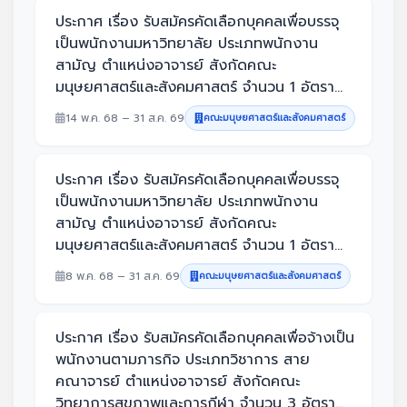
ประกาศ เรื่อง รับสมัครคัดเลือกบุคคลเพื่อบรรจุ
เป็นพนักงานมหาวิทยาลัย ประเภทพนักงาน
สามัญ ตำแหน่งอาจารย์ สังกัดคณะ
มนุษยศาสตร์และสังคมศาสตร์ จำนวน 1 อัตรา...
14 พ.ค. 68 – 31 ส.ค. 69
คณะมนุษยศาสตร์และสังคมศาสตร์
ประกาศ เรื่อง รับสมัครคัดเลือกบุคคลเพื่อบรรจุ
เป็นพนักงานมหาวิทยาลัย ประเภทพนักงาน
สามัญ ตำแหน่งอาจารย์ สังกัดคณะ
มนุษยศาสตร์และสังคมศาสตร์ จำนวน 1 อัตรา...
8 พ.ค. 68 – 31 ส.ค. 69
คณะมนุษยศาสตร์และสังคมศาสตร์
ประกาศ เรื่อง รับสมัครคัดเลือกบุคคลเพื่อจ้างเป็น
พนักงานตามภารกิจ ประเภทวิชาการ สาย
คณาจารย์ ตำแหน่งอาจารย์ สังกัดคณะ
วิทยาการสุขภาพและการกีฬา จำนวน 3 อัตรา...