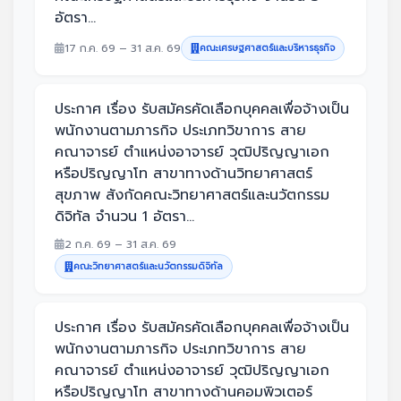
อัตรา...
17 ก.ค. 69 – 31 ส.ค. 69
คณะเศรษฐศาสตร์และบริหารธุรกิจ
ประกาศ เรื่อง รับสมัครคัดเลือกบุคคลเพื่อจ้างเป็น
พนักงานตามภารกิจ ประเภทวิขาการ สาย
คณาจารย์ ตำแหน่งอาจารย์ วุฒิปริญญาเอก
หรือปริญญาโท สาขาทางด้านวิทยาศาสตร์
สุขภาพ สังกัดคณะวิทยาศาสตร์และนวัตกรรม
ดิจิทัล จำนวน 1 อัตรา...
2 ก.ค. 69 – 31 ส.ค. 69
คณะวิทยาศาสตร์และนวัตกรรมดิจิทัล
ประกาศ เรื่อง รับสมัครคัดเลือกบุคคลเพื่อจ้างเป็น
พนักงานตามภารกิจ ประเภทวิขาการ สาย
คณาจารย์ ตำแหน่งอาจารย์ วุฒิปริญญาเอก
หรือปริญญาโท สาขาทางด้านคอมพิวเตอร์