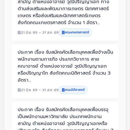
สามัญ ตำแหน่งอาจารย์ วุฒิปริญญาเอก ทาง
ด้านส่งเสริมและพัฒนาการเกษตร นิเทศศาสตร์
เกษตร หรือส่งเสริมและนิเทศศาสตร์เกษตร
สังกัดคณะเกษตรศาสตร์ จำนวน 1 อัตรา...
21 มิ.ย. 69 – 31 ส.ค. 69
คณะเกษตรศาสตร์
ประกาศ เรื่อง รับสมัครคัดเลือกบุคคลเพื่อจ้างเป็น
พนักงานตามภารกิจ ประเภทวิขาการ สาย
คณาจารย์ ตำแหน่งอาจารย์ วุฒิปริญญาเอก
หรือปริญญาโท สังกัดคณะนิติศาสตร์ จำนวน 3
อัตรา...
21 มิ.ย. 69 – 31 ส.ค. 69
คณะนิติศาสตร์
ประกาศ เรื่อง รับสมัครคัดเลือกบุคคลเพื่อบรรจุ
เป็นพนักงานมหาวิทยาลัย ประเภทพนักงาน
สามัญ ตำแหน่งอาจารย์ วุฒิปริญญาเอกหรือ