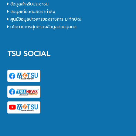
ข้อมูลสำหรับประชาชน
ข้อมูลเกี่ยวกับอัตรากำลัง
ศูนย์ข้อมูลข่าวสารของราชการ ม.ทักษิณ
นโยบายการคุ้มครองข้อมูลส่วนบุคคล
TSU SOCIAL