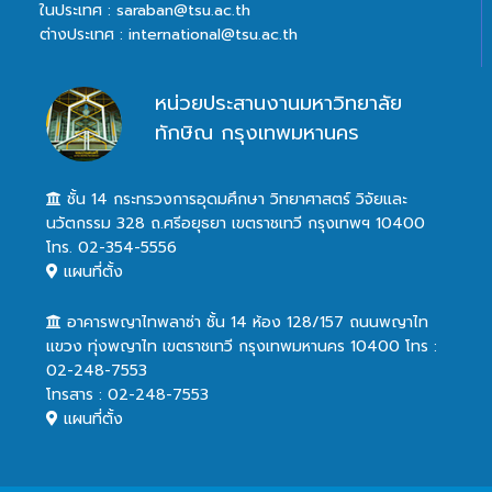
ในประเทศ : saraban@tsu.ac.th
ต่างประเทศ : international@tsu.ac.th
หน่วยประสานงานมหาวิทยาลัย
ทักษิณ กรุงเทพมหานคร
ชั้น 14 กระทรวงการอุดมศึกษา วิทยาศาสตร์ วิจัยและ
นวัตกรรม 328 ถ.ศรีอยุธยา เขตราชเทวี กรุงเทพฯ 10400
โทร. 02-354-5556
แผนที่ตั้ง
อาคารพญาไทพลาซ่า ชั้น 14 ห้อง 128/157 ถนนพญาไท
แขวง ทุ่งพญาไท เขตราชเทวี กรุงเทพมหานคร 10400 โทร :
02-248-7553
โทรสาร : 02-248-7553
แผนที่ตั้ง