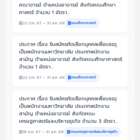
คณาจารย์ ตำแหน่งอาจารย์ สังกัดคณะศึกษา
ศาสตร์ จำนวน 1 อัตรา...
22 ต.ค. 67 – 31 ส.ค. 69
คณะศึกษาศาสตร์
ประกาศ เรื่อง รับสมัครคัดเลือกบุคคลเพื่อบรรจุ
เป็นพนักงานมหาวิทยาลัย ประเภทพนักงาน
สามัญ ตำแหน่งอาจารย์ สังกัดคณะศึกษาศาสตร์
จำนวน 1 อัตรา...
22 ต.ค. 67 – 31 ส.ค. 69
คณะศึกษาศาสตร์
ประกาศ เรื่อง รับสมัครคัดเลือกบุคคลเพื่อบรรจุ
เป็นพนักงานมหาวิทยาลัย ประเภทพนักงาน
สามัญ ตำแหน่งอาจารย์ สังกัดคณะ
เศรษฐศาสตร์และบริหารธุรกิจ จำนวน 3 อัตรา...
18 ต.ค. 67 – 31 ส.ค. 69
คณะเศรษฐศาสตร์และบริหารธุรกิจ