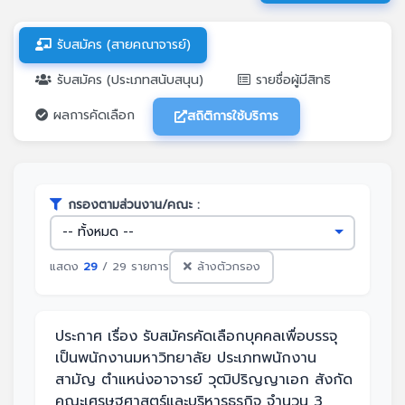
รับสมัคร (สายคณาจารย์)
รับสมัคร (ประเภทสนับสนุน)
รายชื่อผู้มีสิทธิ
ผลการคัดเลือก
สถิติการใช้บริการ
กรองตามส่วนงาน/คณะ :
แสดง
29
/ 29 รายการ
ล้างตัวกรอง
ประกาศ เรื่อง รับสมัครคัดเลือกบุคคลเพื่อบรรจุ
เป็นพนักงานมหาวิทยาลัย ประเภทพนักงาน
สามัญ ตำแหน่งอาจารย์ วุฒิปริญญาเอก สังกัด
คณะเศรษฐศาสตร์และบริหารธุรกิจ จำนวน 3