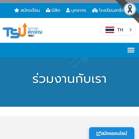
สมัครเรียน
นิสิต
บุคลากร
โรงเรียนสาธิต
TH
ร่วมงานกับเรา
สมัครออนไลน์