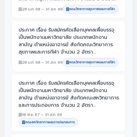
28 ม.ค. 68 – 31 ส.ค. 69
คณะวิทยาการสุขภาพและการกีฬา
ประกาศ เรื่อง รับสมัครคัดเลือกบุคคลเพื่อบรรจุ
เป็นพนักงานมหาวิทยาลัย ประเภทพนักงาน
สามัญ ตำแหน่งอาจารย์ สังกัดคณะวิทยาการ
สุขภาพและการกีฬา จำนวน 2 อัตรา...
28 ม.ค. 68 – 31 ส.ค. 69
คณะวิทยาการสุขภาพและการกีฬา
ประกาศ เรื่อง รับสมัครคัดเลือกบุคคลเพื่อบรรจุ
เป็นพนักงานมหาวิทยาลัย ประเภทพนักงาน
สามัญ ตำแหน่งอาจารย์ สังกัดคณะสหวิทยาการ
และการประกอบการ จำนวน 2 อัตรา...
18 พ.ย. 67 – 31 ส.ค. 69
คณะสหวิทยาการและการประกอบการ