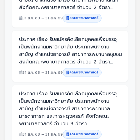
สังกัดคณะพยาบาลศาสตร์ จำนวน 2 อัตรา...
31 ส.ค. 68 – 31 ส.ค. 69
คณะพยาบาลศาสตร์
ประกาศ เรื่อง รับสมัครคัดเลือกบุคคลเพื่อบรรจุ
เป็นพนักงานมหาวิทยาลัย ประเภทพนักงาน
สามัญ ตำแหน่งอาจารย์ สาขาการพยาบาลชุมชน
สังกัดคณะพยาบาลศาสตร์ จำนวน 2 อัตรา...
31 ส.ค. 68 – 31 ส.ค. 69
คณะพยาบาลศาสตร์
ประกาศ เรื่อง รับสมัครคัดเลือกบุคคลเพื่อบรรจุ
เป็นพนักงานมหาวิทยาลัย ประเภทพนักงาน
สามัญ ตำแหน่งอาจารย์ สาขาการพยาบาล
มารดาทารก และการผดุงครรภ์ สังกัดคณะ
พยาบาลศาสตร์ จำนวน 3 อัตรา...
31 ส.ค. 68 – 31 ส.ค. 69
คณะพยาบาลศาสตร์