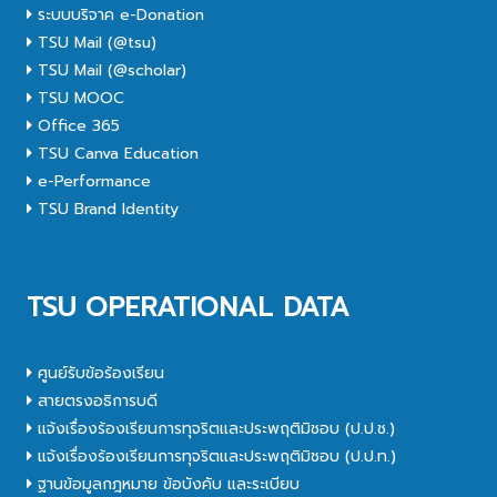
ระบบบริจาค e-Donation
TSU Mail (@tsu)
TSU Mail (@scholar)
TSU MOOC
Office 365
TSU Canva Education
e-Performance
TSU Brand Identity
TSU OPERATIONAL DATA
ศูนย์รับข้อร้องเรียน
สายตรงอธิการบดี
แจ้งเรื่องร้องเรียนการทุจริตและประพฤติมิชอบ (ป.ป.ช.)
แจ้งเรื่องร้องเรียนการทุจริตและประพฤติมิชอบ (ป.ป.ท.)
ฐานข้อมูลกฎหมาย ข้อบังคับ และระเบียบ