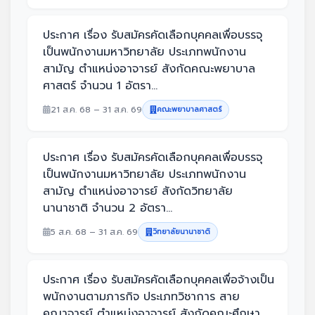
ประกาศ เรื่อง รับสมัครคัดเลือกบุคคลเพื่อบรรจุ
เป็นพนักงานมหาวิทยาลัย ประเภทพนักงาน
สามัญ ตำแหน่งอาจารย์ สังกัดคณะพยาบาล
ศาสตร์ จำนวน 1 อัตรา...
21 ส.ค. 68 – 31 ส.ค. 69
คณะพยาบาลศาสตร์
ประกาศ เรื่อง รับสมัครคัดเลือกบุคคลเพื่อบรรจุ
เป็นพนักงานมหาวิทยาลัย ประเภทพนักงาน
สามัญ ตำแหน่งอาจารย์ สังกัดวิทยาลัย
นานาชาติ จำนวน 2 อัตรา...
5 ส.ค. 68 – 31 ส.ค. 69
วิทยาลัยนานาชาติ
ประกาศ เรื่อง รับสมัครคัดเลือกบุคคลเพื่อจ้างเป็น
พนักงานตามภารกิจ ประเภทวิชาการ สาย
คณาจารย์ ตำแหน่งอาจารย์ สังกัดคณะศึกษา