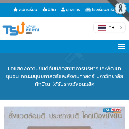
สมัครเรียน
นิสิต
บุคลากร
โรงเรียนสาธิต
TH
ขอแสดงความยินดีกับนิสิตสาขาการบริหารและพัฒนา
ชุมชน คณะมนุษยศาสตร์และสังคมศาสตร์ มหาวิทยาลัย
ทักษิณ ได้รับรางวัลชนะเลิศ