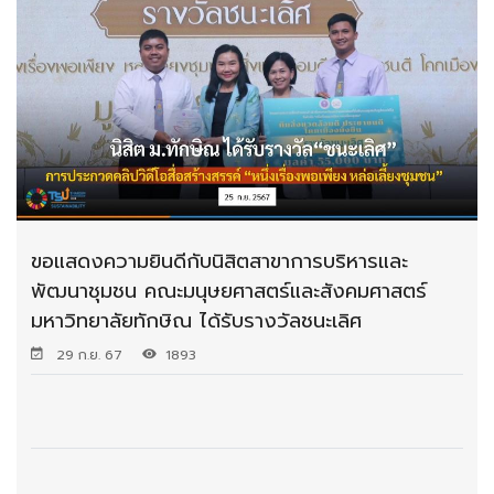
ขอแสดงความยินดีกับนิสิตสาขาการบริหารและ
พัฒนาชุมชน คณะมนุษยศาสตร์และสังคมศาสตร์
มหาวิทยาลัยทักษิณ ได้รับรางวัลชนะเลิศ
29 ก.ย. 67
1893