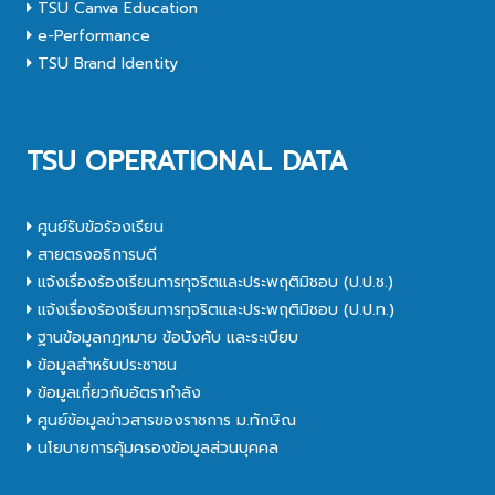
TSU Canva Education
e-Performance
TSU Brand Identity
TSU OPERATIONAL DATA
ศูนย์รับข้อร้องเรียน
สายตรงอธิการบดี
แจ้งเรื่องร้องเรียนการทุจริตและประพฤติมิชอบ (ป.ป.ช.)
แจ้งเรื่องร้องเรียนการทุจริตและประพฤติมิชอบ (ป.ป.ท.)
ฐานข้อมูลกฎหมาย ข้อบังคับ และระเบียบ
ข้อมูลสำหรับประชาชน
ข้อมูลเกี่ยวกับอัตรากำลัง
ศูนย์ข้อมูลข่าวสารของราชการ ม.ทักษิณ
นโยบายการคุ้มครองข้อมูลส่วนบุคคล