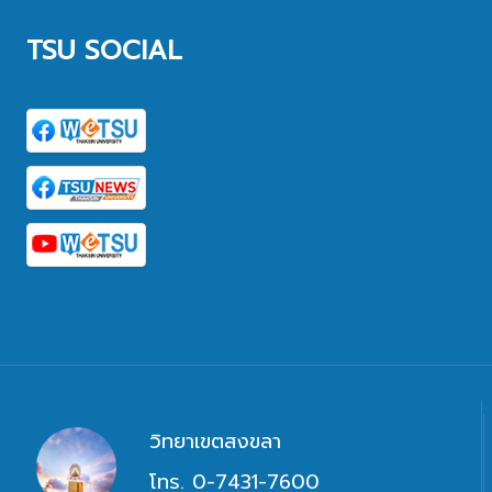
TSU SOCIAL
วิทยาเขตสงขลา
โทร. 0-7431-7600