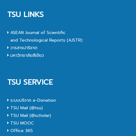
TSU LINKS
ASEAN Journal of Scientific
and Technological Reports (AJSTR)
วารสารปาริชาต
มหาวิทยาลัยสีเขียว
TSU SERVICE
ระบบบริจาค e-Donation
TSU Mail (@tsu)
TSU Mail (@scholar)
TSU MOOC
Office 365