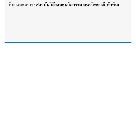
ที่มาและภาพ :
สถาบันวิจัยและนวัตกรรม มหาวิทยาลัยทักษิณ