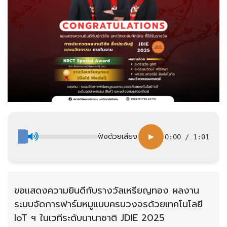
ฟังด้วยเสียง
▶
0:00
/
1:01
ขอแสดงความยินดีกับรางวัลเหรียญทอง ผลงาน
ระบบจัดการฟาร์มหมูแบบครบวงจรด้วยเทคโนโลยี
IoT ฯ ในเวทีระดับนานาชาติ JDIE 2025