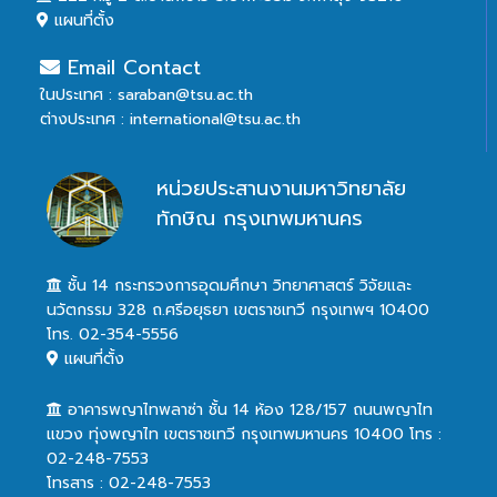
แผนที่ตั้ง
Email Contact
ในประเทศ : saraban@tsu.ac.th
ต่างประเทศ : international@tsu.ac.th
หน่วยประสานงานมหาวิทยาลัย
ทักษิณ กรุงเทพมหานคร
ชั้น 14 กระทรวงการอุดมศึกษา วิทยาศาสตร์ วิจัยและ
นวัตกรรม 328 ถ.ศรีอยุธยา เขตราชเทวี กรุงเทพฯ 10400
โทร. 02-354-5556
แผนที่ตั้ง
อาคารพญาไทพลาซ่า ชั้น 14 ห้อง 128/157 ถนนพญาไท
แขวง ทุ่งพญาไท เขตราชเทวี กรุงเทพมหานคร 10400 โทร :
02-248-7553
โทรสาร : 02-248-7553