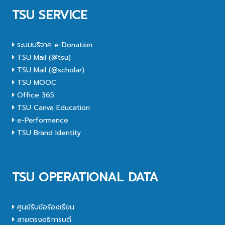
TSU SERVICE
ระบบบริจาค e-Donation
TSU Mail (@tsu)
TSU Mail (@scholar)
TSU MOOC
Office 365
TSU Canva Education
e-Performance
TSU Brand Identity
TSU OPERATIONAL DATA
ศูนย์รับข้อร้องเรียน
สายตรงอธิการบดี