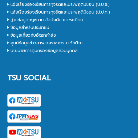
แจ้งเรื่องร้องเรียนการทุจริตและประพฤติมิชอบ (ป.ป.ช.)
แจ้งเรื่องร้องเรียนการทุจริตและประพฤติมิชอบ (ป.ป.ท.)
ฐานข้อมูลกฎหมาย ข้อบังคับ และระเบียบ
ข้อมูลสำหรับประชาชน
ข้อมูลเกี่ยวกับอัตรากำลัง
ศูนย์ข้อมูลข่าวสารของราชการ ม.ทักษิณ
นโยบายการคุ้มครองข้อมูลส่วนบุคคล
TSU SOCIAL