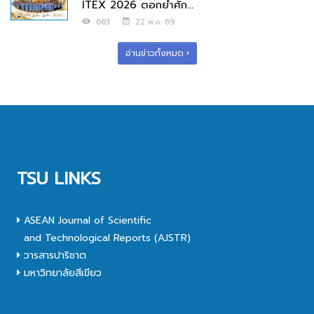
ITEX 2026 ตอกย้ำศัก...
663
22 พ.ค. 69
อ่านข่าวทั้งหมด
TSU LINKS
ASEAN Journal of Scientific
and Technological Reports (AJSTR)
วารสารปาริชาต
มหาวิทยาลัยสีเขียว