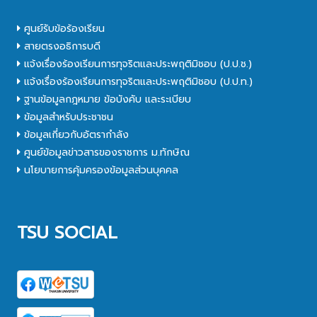
ศูนย์รับข้อร้องเรียน
สายตรงอธิการบดี
แจ้งเรื่องร้องเรียนการทุจริตและประพฤติมิชอบ (ป.ป.ช.)
แจ้งเรื่องร้องเรียนการทุจริตและประพฤติมิชอบ (ป.ป.ท.)
ฐานข้อมูลกฎหมาย ข้อบังคับ และระเบียบ
ข้อมูลสำหรับประชาชน
ข้อมูลเกี่ยวกับอัตรากำลัง
ศูนย์ข้อมูลข่าวสารของราชการ ม.ทักษิณ
นโยบายการคุ้มครองข้อมูลส่วนบุคคล
TSU SOCIAL