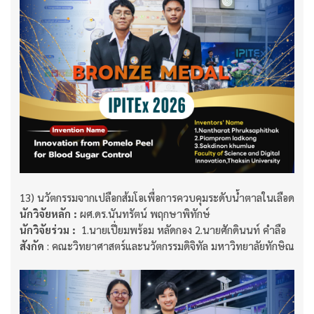
13) นวัตกรรมจากเปลือกส้มโอเพื่อการควบคุมระดับน้ำตาลในเลือด​​​​​​​
นักวิจัยหลัก :
ผศ.ดร.นันทรัตน์ พฤกษาพิทักษ์​​​​​​​
นักวิจัยร่วม :
​​​​​​​ 1.นายเปี่ยมพร้อม หลัดกอง 2.นายศักดินนท์ คำลือ
สังกัด
: คณะวิทยาศาสตร์และนวัตกรรมดิจิทัล มหาวิทยาลัยทักษิณ