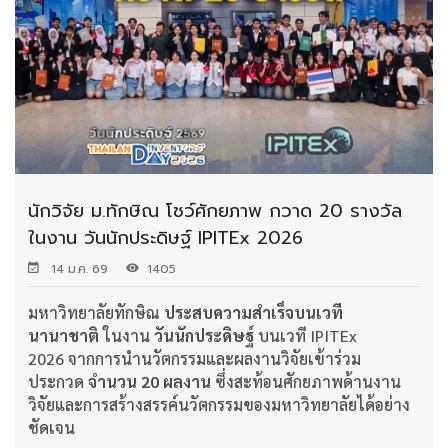
นักวิจัย ม.ทักษิณ โชว์ศักยภาพ กวาด 20 รางวัล
ในงาน วันนักประดิษฐ์ IPITEx 2026
14 ม.ค. 69
1405
มหาวิทยาลัยทักษิณ
ประสบความสำเร็จบนเวที
นานาชาติ
ในงาน
วันนักประดิษฐ์
บนเวที IPITEx
2026 จากการนำนวัตกรรมและผลงานวิจัยเข้าร่วม
ประกวด
จำนวน 20 ผลงาน
ซึ่งสะท้อนศักยภาพด้านงาน
วิจัยและการสร้างสรรค์นวัตกรรมของมหาวิทยาลัยได้อย่าง
ชัดเจน