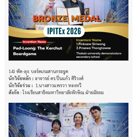
14) พัด-ลุง: บอร์ดเกมสานกระจูด
นักวิจัยหลัก :
อาจารย์ ดร.ปิ่นแก้ว ศิริวงศ์​​​​​​​
นักวิจัยร่วม :
​​​​​​​ 1.นางสาวแพรวา ทองทวี​​​​​​​
สังกัด
: โรงเรียนสาธิตมหาวิทยาลัยทักษิณ ฝ่ายมัธยม