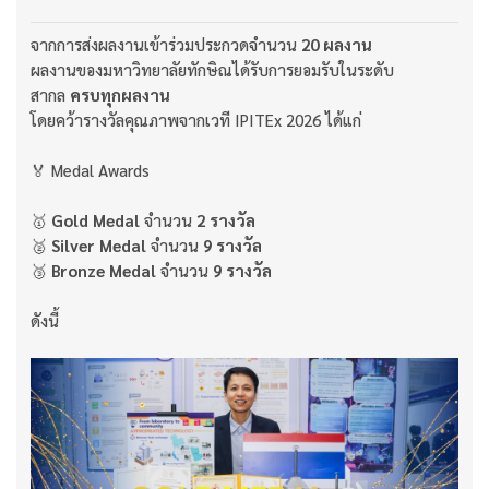
จากการส่งผลงานเข้าร่วมประกวดจำนวน
20 ผลงาน
ผลงานของมหาวิทยาลัยทักษิณได้รับการยอมรับในระดับ
สากล
ครบทุกผลงาน
โดยคว้ารางวัลคุณภาพจากเวที IPITEx 2026 ได้แก่
🏅 Medal Awards
🥇
Gold Medal
จำนวน
2 รางวัล
🥈
Silver Medal
จำนวน
9 รางวัล
🥉
Bronze Medal
จำนวน
9 รางวัล
ดังนี้