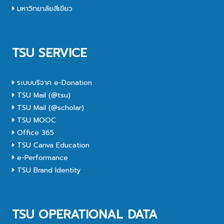
มหาวิทยาลัยสีเขียว
TSU SERVICE
ระบบบริจาค e-Donation
TSU Mail (@tsu)
TSU Mail (@scholar)
TSU MOOC
Office 365
TSU Canva Education
e-Performance
TSU Brand Identity
TSU OPERATIONAL DATA