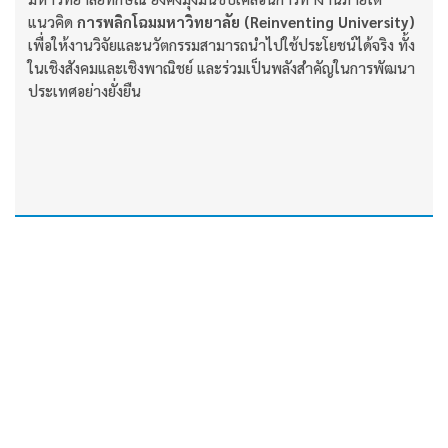
แนวคิด
การพลิกโฉมมหาวิทยาลัย (Reinventing University)
เพื่อให้งานวิจัยและนวัตกรรมสามารถนำไปใช้ประโยชน์ได้จริง ทั้ง
ในเชิงสังคมและเชิงพาณิชย์ และร่วมเป็นพลังสำคัญในการพัฒนา
ประเทศอย่างยั่งยืน