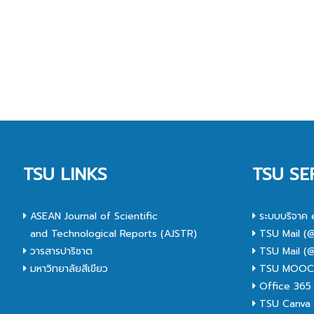
TSU LINKS
TSU SE
ASEAN Journal of Scientific
ระบบบริจาค 
and Technological Reports (AJSTR)
TSU Mail (@
วารสารปาริชาต
TSU Mail (@
มหาวิทยาลัยสีเขียว
TSU MOO
Office 365
TSU Canva 