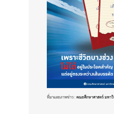
ที่มาและภาพข่าว :
คณะศึกษาศาสตร์ มหาวิ