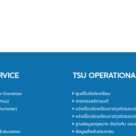
RVICE
TSU OPERATIONA
e-Donation
ศูนย์รับข้อร้องเรียน
tsu)
สายตรงอธิการบดี
scholar)
แจ้งเรื่องร้องเรียนการทุจริตและป
C
แจ้งเรื่องร้องเรียนการทุจริตและป
ฐานข้อมูลกฎหมาย ข้อบังคับ และร
Education
ข้อมูลสำหรับประชาชน