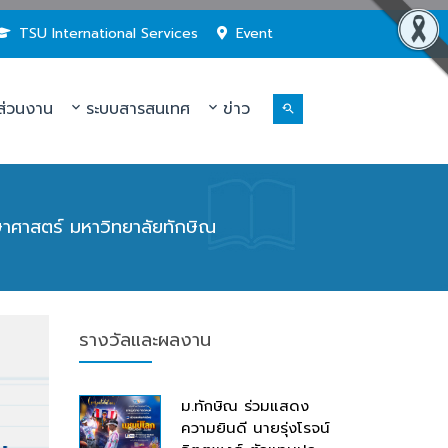
TSU International Services
Event
่วนงาน
ระบบสารสนเทศ
ข่าว
ษาศาสตร์ มหาวิทยาลัยทักษิณ
รางวัลและผลงาน
ม.ทักษิณ ร่วมแสดง
ความยินดี นายรุ่งโรจน์