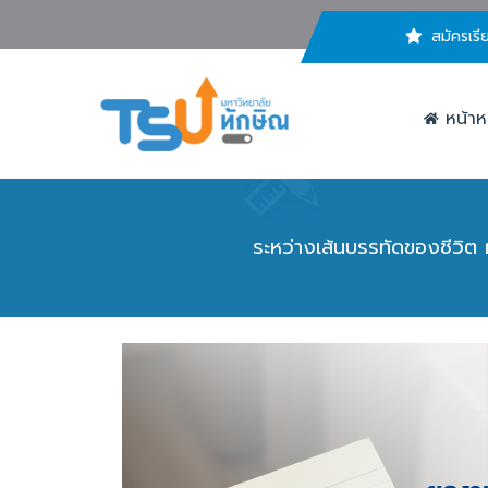
สมัครเรี
หน้าห
ระหว่างเส้นบรรทัดของชีวิต