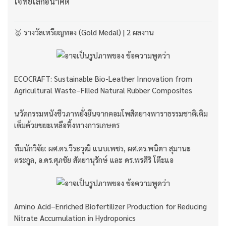
โจทย์โลกอนาคต
🥇 รางวัลเหรียญทอง (Gold Medal) | 2 ผลงาน
ECOCRAFT: Sustainable Bio-Leather Innovation from
Agricultural Waste–Filled Natural Rubber Composites
นวัตกรรมหนังชีวภาพยั่งยืนจากคอมโพสิตยางพาราธรรมชาติเติม
เต็มด้วยขยะเหลือทิ้งทางการเกษตร
ทีมนักวิจัย: ผศ.ดร.วีระวุฒิ แนบเพชร, ผศ.ดร.พนิตา สุมานะ
ตระกูล, อ.ดร.ศุภชัย สัตยานุรักษ์ และ ดร.พรศิริ โต๊ะแอ
Amino Acid–Enriched Biofertilizer Production for Reducing
Nitrate Accumulation in Hydroponics