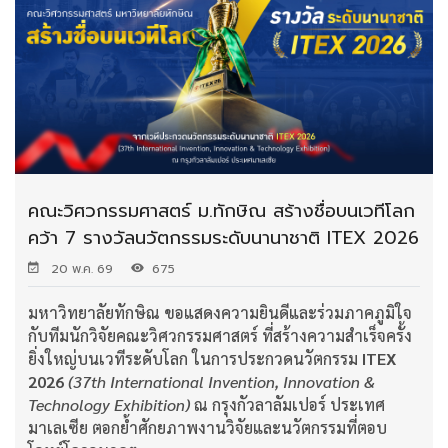
คณะวิศวกรรมศาสตร์ ม.ทักษิณ สร้างชื่อบนเวทีโลก
คว้า 7 รางวัลนวัตกรรมระดับนานาชาติ ITEX 2026
20 พ.ค. 69
675
มหาวิทยาลัยทักษิณ ขอแสดงความยินดีและร่วมภาคภูมิใจ
กับทีมนักวิจัยคณะวิศวกรรมศาสตร์ ที่สร้างความสำเร็จครั้ง
ยิ่งใหญ่บนเวทีระดับโลก ในการประกวดนวัตกรรม
ITEX
2026
(37th International Invention, Innovation &
Technology Exhibition)
ณ กรุงกัวลาลัมเปอร์ ประเทศ
มาเลเซีย ตอกย้ำศักยภาพงานวิจัยและนวัตกรรมที่ตอบ