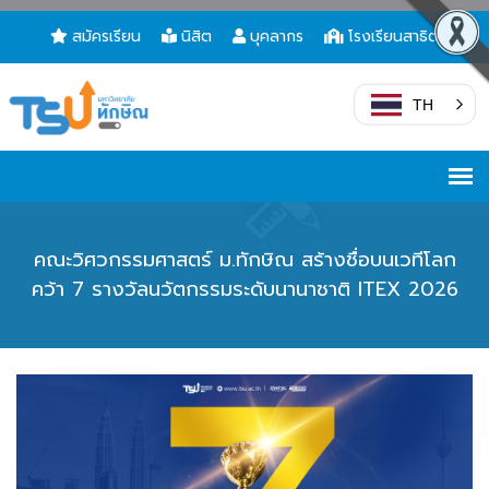
สมัครเรียน
นิสิต
บุคลากร
โรงเรียนสาธิต
TH
คณะวิศวกรรมศาสตร์ ม.ทักษิณ สร้างชื่อบนเวทีโลก
คว้า 7 รางวัลนวัตกรรมระดับนานาชาติ ITEX 2026