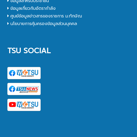
ข้อมูลสำหรับประชาชน
ข้อมูลเกี่ยวกับอัตรากำลัง
ศูนย์ข้อมูลข่าวสารของราชการ ม.ทักษิณ
นโยบายการคุ้มครองข้อมูลส่วนบุคคล
TSU SOCIAL