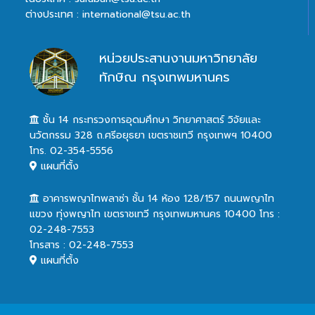
ต่างประเทศ : international@tsu.ac.th
หน่วยประสานงานมหาวิทยาลัย
ทักษิณ กรุงเทพมหานคร
ชั้น 14 กระทรวงการอุดมศึกษา วิทยาศาสตร์ วิจัยและ
นวัตกรรม 328 ถ.ศรีอยุธยา เขตราชเทวี กรุงเทพฯ 10400
โทร. 02-354-5556
แผนที่ตั้ง
อาคารพญาไทพลาซ่า ชั้น 14 ห้อง 128/157 ถนนพญาไท
แขวง ทุ่งพญาไท เขตราชเทวี กรุงเทพมหานคร 10400 โทร :
02-248-7553
โทรสาร : 02-248-7553
แผนที่ตั้ง