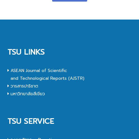
TSU LINKS
ASEAN Journal of Scientific
and Technological Reports (AJSTR)
วารสารปาริชาต
มหาวิทยาลัยสีเขียว
TSU SERVICE