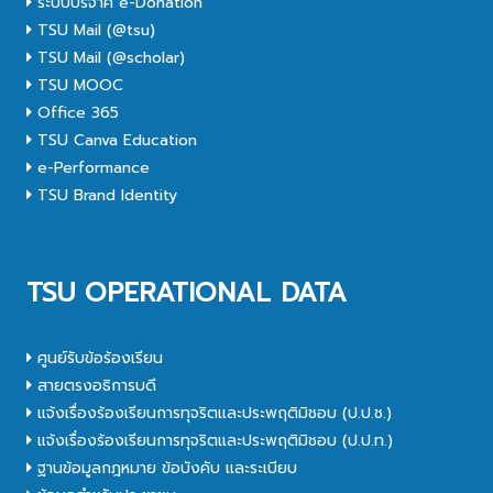
ระบบบริจาค e-Donation
TSU Mail (@tsu)
TSU Mail (@scholar)
TSU MOOC
Office 365
TSU Canva Education
e-Performance
TSU Brand Identity
TSU OPERATIONAL DATA
ศูนย์รับข้อร้องเรียน
สายตรงอธิการบดี
แจ้งเรื่องร้องเรียนการทุจริตและประพฤติมิชอบ (ป.ป.ช.)
แจ้งเรื่องร้องเรียนการทุจริตและประพฤติมิชอบ (ป.ป.ท.)
ฐานข้อมูลกฎหมาย ข้อบังคับ และระเบียบ