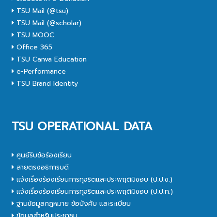
TSU Mail (@tsu)
TSU Mail (@scholar)
TSU MOOC
Office 365
TSU Canva Education
e-Performance
TSU Brand Identity
TSU OPERATIONAL DATA
ศูนย์รับข้อร้องเรียน
สายตรงอธิการบดี
แจ้งเรื่องร้องเรียนการทุจริตและประพฤติมิชอบ (ป.ป.ช.)
แจ้งเรื่องร้องเรียนการทุจริตและประพฤติมิชอบ (ป.ป.ท.)
ฐานข้อมูลกฎหมาย ข้อบังคับ และระเบียบ
ข้อมูลสำหรับประชาชน