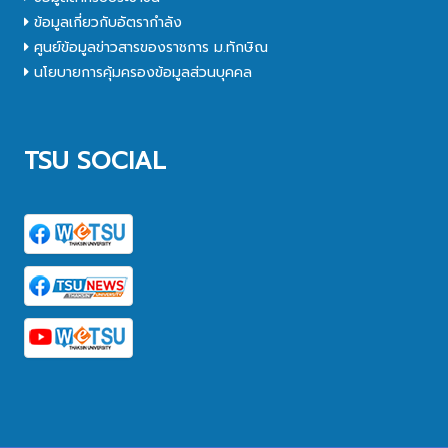
ข้อมูลเกี่ยวกับอัตรากำลัง
ศูนย์ข้อมูลข่าวสารของราชการ ม.ทักษิณ
นโยบายการคุ้มครองข้อมูลส่วนบุคคล
TSU SOCIAL