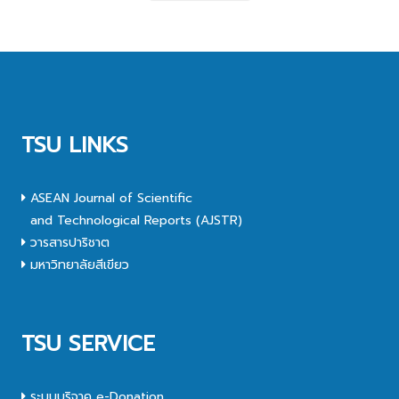
TSU LINKS
ASEAN Journal of Scientific
and Technological Reports (AJSTR)
วารสารปาริชาต
มหาวิทยาลัยสีเขียว
TSU SERVICE
ระบบบริจาค e-Donation