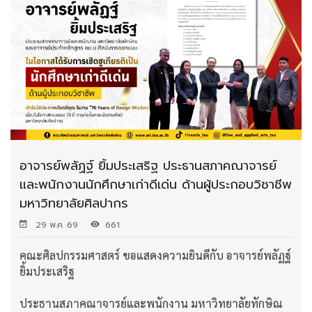
อาจารย์พลัฏฐ์ ยิ้มประเสริฐ ประธานสภาคณาจารย์
และพนักงานนักศึกษาเก่าดีเด่น ด้านผู้ประกอบวิชาชีพ
มหาวิทยาลัยศิลปากร
29 พ.ค. 69
661
คณะศิลปกรรมศาสตร์ ขอแสดงความยินดีกับ อาจารย์พลัฏฐ์
ยิ้มประเสริฐ
ประธานสภาคณาจารย์และพนักงาน มหาวิทยาลัยทักษิณ