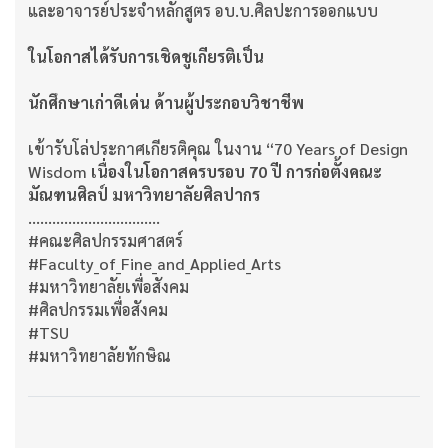
และอาจารย์ประจำหลักสูตร อบ.บ.ศิลปะการออกแบบ
ในโอกาสได้รับการเชิดชูเกียรติเป็น
นักศึกษาเก่าดีเด่น ด้านผู้ประกอบวิชาชีพ
เข้ารับโล่ประกาศเกียรติคุณ ในงาน “70 Years of Design
Wisdom
เนื่องในโอกาสครบรอบ 70 ปี การก่อตั้งคณะ
มัณฑนศิลป์ มหาวิทยาลัยศิลปากร
.................................
#คณะศิลปกรรมศาสตร์
#Faculty_of_Fine_and_Applied_Arts
#มหาวิทยาลัยเพื่อสังคม
#ศิลปกรรมเพื่อสังคม
#TSU
#มหาวิทยาลัยทักษิณ