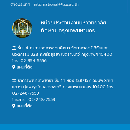
ต่างประเทศ : international@tsu.ac.th
หน่วยประสานงานมหาวิทยาลัย
ทักษิณ กรุงเทพมหานคร
ชั้น 14 กระทรวงการอุดมศึกษา วิทยาศาสตร์ วิจัยและ
นวัตกรรม 328 ถ.ศรีอยุธยา เขตราชเทวี กรุงเทพฯ 10400
โทร. 02-354-5556
แผนที่ตั้ง
อาคารพญาไทพลาซ่า ชั้น 14 ห้อง 128/157 ถนนพญาไท
แขวง ทุ่งพญาไท เขตราชเทวี กรุงเทพมหานคร 10400 โทร :
02-248-7553
โทรสาร : 02-248-7553
แผนที่ตั้ง