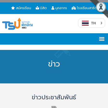
สมัครเรียน
นิสิต
บุคลากร
โรงเรียนสาธิต
TH
ข่าว
ข่าวประชาสัมพันธ์