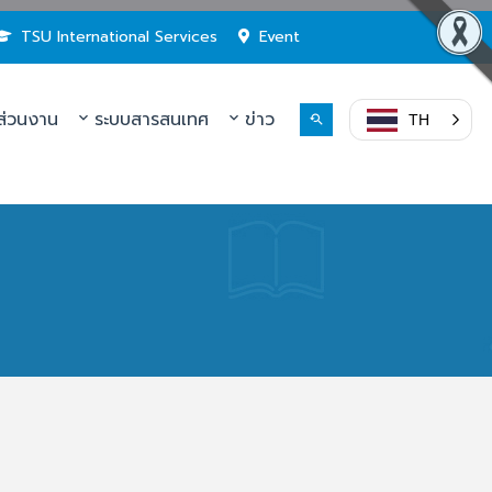
TSU International Services
Event
่วนงาน
ระบบสารสนเทศ
ข่าว
TH