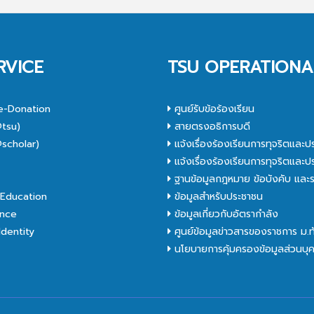
RVICE
TSU OPERATIONA
e-Donation
ศูนย์รับข้อร้องเรียน
tsu)
สายตรงอธิการบดี
scholar)
แจ้งเรื่องร้องเรียนการทุจริตและป
C
แจ้งเรื่องร้องเรียนการทุจริตและป
ฐานข้อมูลกฎหมาย ข้อบังคับ และร
Education
ข้อมูลสำหรับประชาชน
nce
ข้อมูลเกี่ยวกับอัตรากำลัง
dentity
ศูนย์ข้อมูลข่าวสารของราชการ ม.
นโยบายการคุ้มครองข้อมูลส่วนบุ