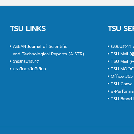
TSU LINKS
TSU SE
ASEAN Journal of Scientific
ระบบบริจาค 
and Technological Reports (AJSTR)
TSU Mail (@
วารสารปาริชาต
TSU Mail (@
มหาวิทยาลัยสีเขียว
TSU MOO
Office 365
TSU Canva 
e-Performa
TSU Brand I