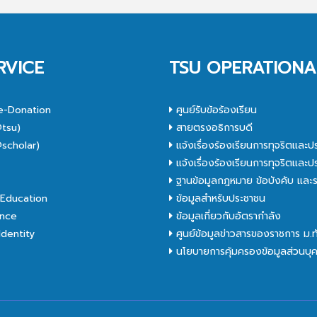
RVICE
TSU OPERATIONA
e-Donation
ศูนย์รับข้อร้องเรียน
tsu)
สายตรงอธิการบดี
scholar)
แจ้งเรื่องร้องเรียนการทุจริตและป
C
แจ้งเรื่องร้องเรียนการทุจริตและป
ฐานข้อมูลกฎหมาย ข้อบังคับ และร
Education
ข้อมูลสำหรับประชาชน
nce
ข้อมูลเกี่ยวกับอัตรากำลัง
dentity
ศูนย์ข้อมูลข่าวสารของราชการ ม.
นโยบายการคุ้มครองข้อมูลส่วนบุ