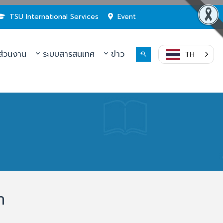
TSU International Services
Event
่วนงาน
ระบบสารสนเทศ
ข่าว
TH
า