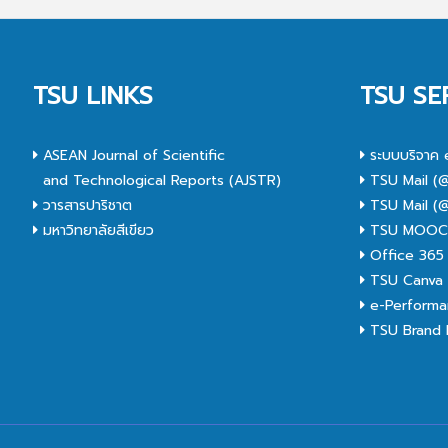
TSU LINKS
TSU SE
ASEAN Journal of Scientific
ระบบบริจาค 
and Technological Reports (AJSTR)
TSU Mail (@
วารสารปาริชาต
TSU Mail (@
มหาวิทยาลัยสีเขียว
TSU MOO
Office 365
TSU Canva 
e-Performa
TSU Brand I