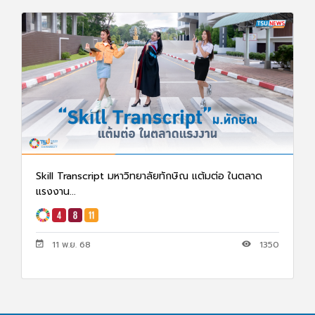
Skill Transcript มหาวิทยาลัยทักษิณ แต้มต่อ ในตลาด
แรงงาน...
11 พ.ย. 68
1350