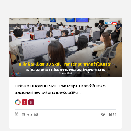
ม.ทักษิณ เปิดระบบ Skill Transcript มากกว่าใบเกรด
แสดงผลทักษะ เสริมความพร้อมนิสิต...
13 พ.ย. 68
1671