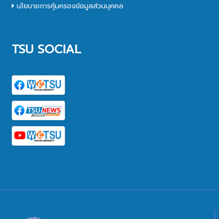
นโยบายการคุ้มครองข้อมูลส่วนบุคคล
TSU SOCIAL