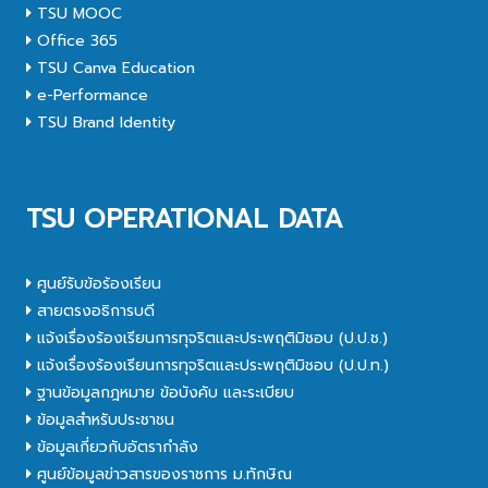
TSU MOOC
Office 365
TSU Canva Education
e-Performance
TSU Brand Identity
TSU OPERATIONAL DATA
ศูนย์รับข้อร้องเรียน
สายตรงอธิการบดี
แจ้งเรื่องร้องเรียนการทุจริตและประพฤติมิชอบ (ป.ป.ช.)
แจ้งเรื่องร้องเรียนการทุจริตและประพฤติมิชอบ (ป.ป.ท.)
ฐานข้อมูลกฎหมาย ข้อบังคับ และระเบียบ
ข้อมูลสำหรับประชาชน
ข้อมูลเกี่ยวกับอัตรากำลัง
ศูนย์ข้อมูลข่าวสารของราชการ ม.ทักษิณ