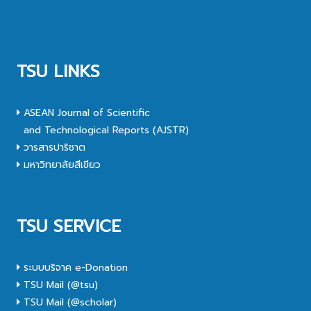
TSU LINKS
ASEAN Journal of Scientific
and Technological Reports (AJSTR)
วารสารปาริชาต
มหาวิทยาลัยสีเขียว
TSU SERVICE
ระบบบริจาค e-Donation
TSU Mail (@tsu)
TSU Mail (@scholar)