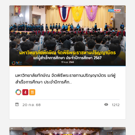
มหาวิทยาลัยทักษิณ จัดพิธีพระราชทานปริญญาบัตร แก่ผู้
สำเร็จการศึกษา ประจำปีการศึก...
20 ก.ย. 68
1212