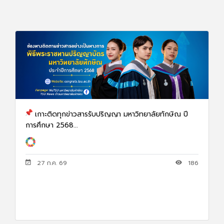
เกาะติดทุกข่าวสารรับปริญญา มหาวิทยาลัยทักษิณ ปี
การศึกษา 2568...
27 ก.ค. 69
186