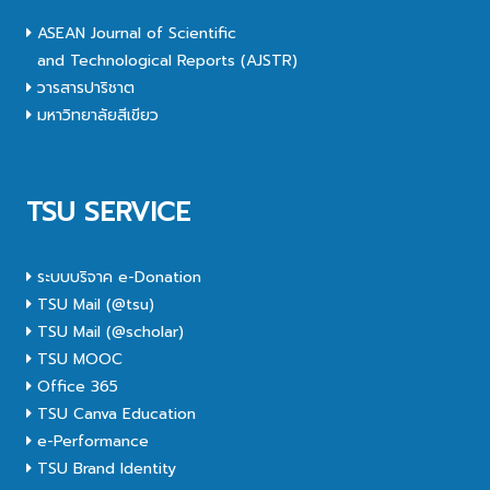
ASEAN Journal of Scientific
and Technological Reports (AJSTR)
วารสารปาริชาต
มหาวิทยาลัยสีเขียว
TSU SERVICE
ระบบบริจาค e-Donation
TSU Mail (@tsu)
TSU Mail (@scholar)
TSU MOOC
Office 365
TSU Canva Education
e-Performance
TSU Brand Identity