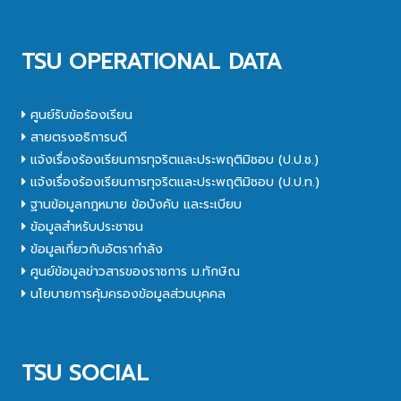
TSU OPERATIONAL DATA
ศูนย์รับข้อร้องเรียน
สายตรงอธิการบดี
แจ้งเรื่องร้องเรียนการทุจริตและประพฤติมิชอบ (ป.ป.ช.)
แจ้งเรื่องร้องเรียนการทุจริตและประพฤติมิชอบ (ป.ป.ท.)
ฐานข้อมูลกฎหมาย ข้อบังคับ และระเบียบ
ข้อมูลสำหรับประชาชน
ข้อมูลเกี่ยวกับอัตรากำลัง
ศูนย์ข้อมูลข่าวสารของราชการ ม.ทักษิณ
นโยบายการคุ้มครองข้อมูลส่วนบุคคล
TSU SOCIAL