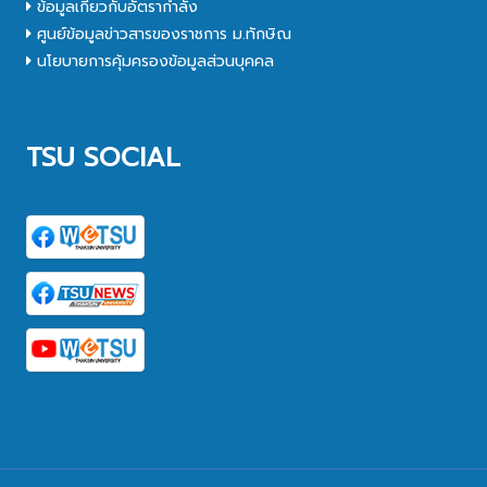
ข้อมูลเกี่ยวกับอัตรากำลัง
ศูนย์ข้อมูลข่าวสารของราชการ ม.ทักษิณ
นโยบายการคุ้มครองข้อมูลส่วนบุคคล
TSU SOCIAL