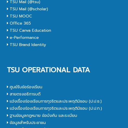
TSU Mail (@tsu)
TSU Mail (@scholar)
TSU MOOC
Office 365
TSU Canva Education
e-Performance
TSU Brand Identity
TSU OPERATIONAL DATA
ศูนย์รับข้อร้องเรียน
สายตรงอธิการบดี
แจ้งเรื่องร้องเรียนการทุจริตและประพฤติมิชอบ (ป.ป.ช.)
แจ้งเรื่องร้องเรียนการทุจริตและประพฤติมิชอบ (ป.ป.ท.)
ฐานข้อมูลกฎหมาย ข้อบังคับ และระเบียบ
ข้อมูลสำหรับประชาชน