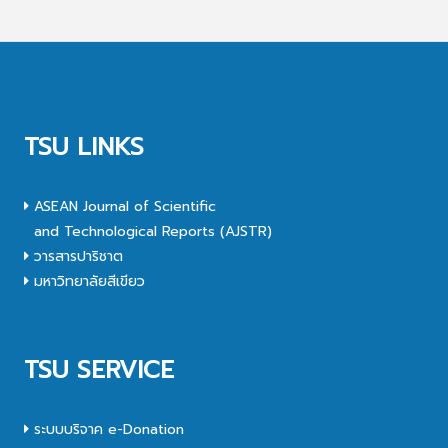
TSU LINKS
ASEAN Journal of Scientific
and Technological Reports (AJSTR)
วารสารปาริชาต
มหาวิทยาลัยสีเขียว
TSU SERVICE
ระบบบริจาค e-Donation