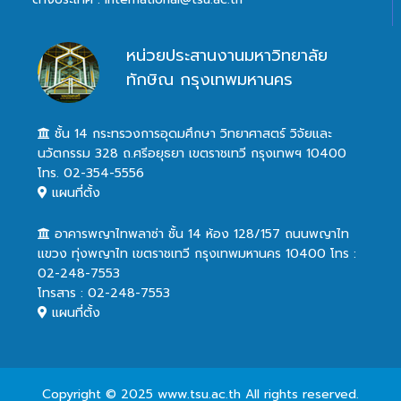
หน่วยประสานงานมหาวิทยาลัย
ทักษิณ กรุงเทพมหานคร
ชั้น 14 กระทรวงการอุดมศึกษา วิทยาศาสตร์ วิจัยและ
นวัตกรรม 328 ถ.ศรีอยุธยา เขตราชเทวี กรุงเทพฯ 10400
โทร. 02-354-5556
แผนที่ตั้ง
อาคารพญาไทพลาซ่า ชั้น 14 ห้อง 128/157 ถนนพญาไท
แขวง ทุ่งพญาไท เขตราชเทวี กรุงเทพมหานคร 10400 โทร :
02-248-7553
โทรสาร : 02-248-7553
แผนที่ตั้ง
Copyright © 2025 www.tsu.ac.th All rights reserved.