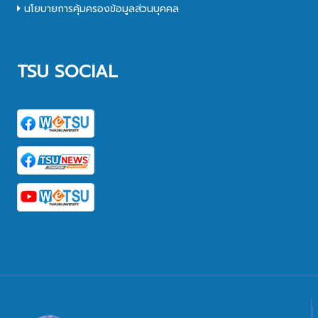
นโยบายการคุ้มครองข้อมูลส่วนบุคคล
TSU SOCIAL