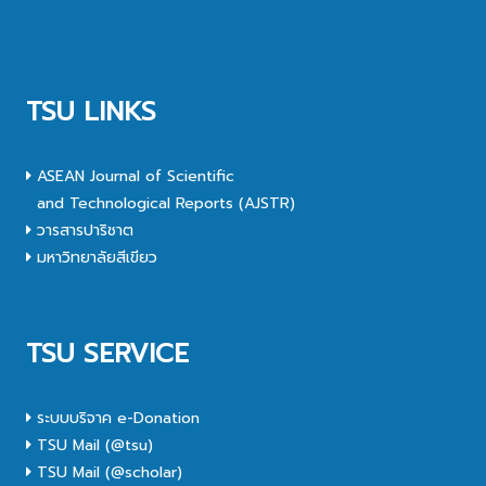
TSU LINKS
ASEAN Journal of Scientific
and Technological Reports (AJSTR)
วารสารปาริชาต
มหาวิทยาลัยสีเขียว
TSU SERVICE
ระบบบริจาค e-Donation
TSU Mail (@tsu)
TSU Mail (@scholar)