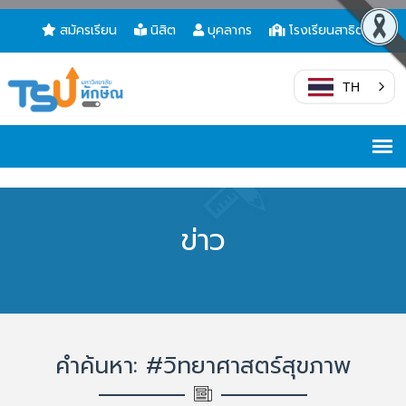
สมัครเรียน
นิสิต
บุคลากร
โรงเรียนสาธิต
TH
ข่าว
คำค้นหา: #วิทยาศาสตร์สุขภาพ