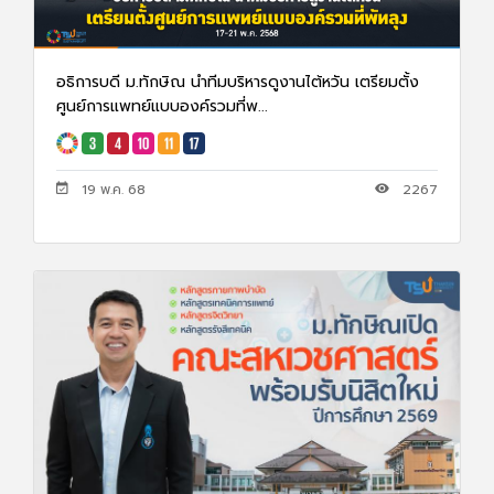
อธิการบดี ม.ทักษิณ นำทีมบริหารดูงานไต้หวัน เตรียมตั้ง
ศูนย์การแพทย์แบบองค์รวมที่พ...
19 พ.ค. 68
2267