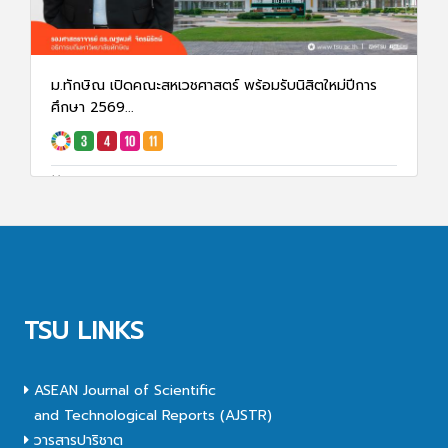
ม.ทักษิณ เปิดคณะสหเวชศาสตร์ พร้อมรับนิสิตใหม่ปีการ
ศึกษา 2569...
31 ม.ค. 68
10055
TSU LINKS
ASEAN Journal of Scientific
and Technological Reports (AJSTR)
วารสารปาริชาต