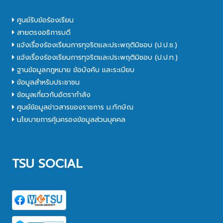
ศูนย์รับข้อร้องเรียน
สายตรงอธิการบดี
แจ้งเรื่องร้องเรียนการทุจริตและประพฤติมิชอบ (ป.ป.ช.)
แจ้งเรื่องร้องเรียนการทุจริตและประพฤติมิชอบ (ป.ป.ท.)
ฐานข้อมูลกฎหมาย ข้อบังคับ และระเบียบ
ข้อมูลสำหรับประชาชน
ข้อมูลเกี่ยวกับอัตรากำลัง
ศูนย์ข้อมูลข่าวสารของราชการ ม.ทักษิณ
นโยบายการคุ้มครองข้อมูลส่วนบุคคล
TSU SOCIAL