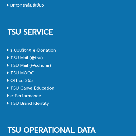
มหาวิทยาลัยสีเขียว
TSU SERVICE
ระบบบริจาค e-Donation
TSU Mail (@tsu)
TSU Mail (@scholar)
TSU MOOC
Office 365
TSU Canva Education
e-Performance
TSU Brand Identity
TSU OPERATIONAL DATA