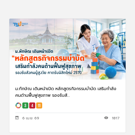
ม.ทักษิณ เดินหน้าเปิด หลักสูตรกิจกรรมบำบัด เสริมกำลัง
คนด้านฟื้นฟูสุขภาพ รองรับสั...
6 เม.ย. 69
1817