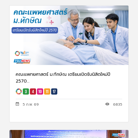
คณะแพทยศาสตร์ ม.ทักษิณ เตรียมเปิดรับนิสิตใหม่ปี
2570...
5 ก.พ. 69
6835