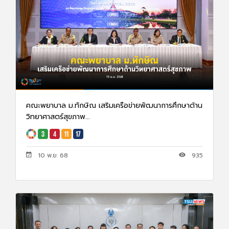
คณะพยาบาล ม.ทักษิณ เสริมเครือข่ายพัฒนาการศึกษาด้าน
วิทยาศาสตร์สุขภาพ...
10 พ.ย. 68
935