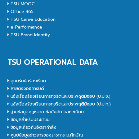
TSU MOOC
Office 365
TSU Canva Education
e-Performance
TSU Brand Identity
TSU OPERATIONAL DATA
ศูนย์รับข้อร้องเรียน
สายตรงอธิการบดี
แจ้งเรื่องร้องเรียนการทุจริตและประพฤติมิชอบ (ป.ป.ช.)
แจ้งเรื่องร้องเรียนการทุจริตและประพฤติมิชอบ (ป.ป.ท.)
ฐานข้อมูลกฎหมาย ข้อบังคับ และระเบียบ
ข้อมูลสำหรับประชาชน
ข้อมูลเกี่ยวกับอัตรากำลัง
ศูนย์ข้อมูลข่าวสารของราชการ ม.ทักษิณ