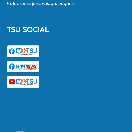
นโยบายการคุ้มครองข้อมูลส่วนบุคคล
TSU SOCIAL