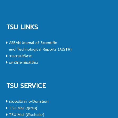
TSU LINKS
ASEAN Journal of Scientific
and Technological Reports (AJSTR)
วารสารปาริชาต
มหาวิทยาลัยสีเขียว
TSU SERVICE
ระบบบริจาค e-Donation
TSU Mail (@tsu)
TSU Mail (@scholar)