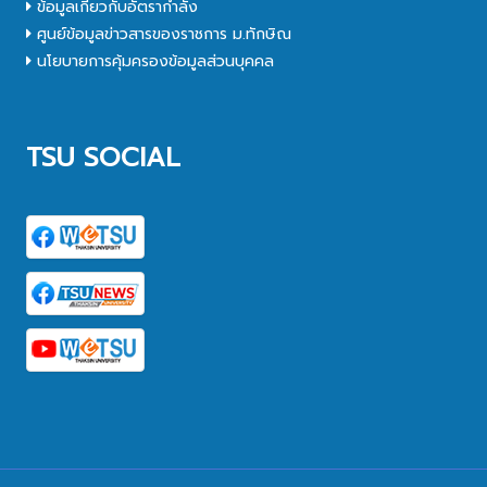
ข้อมูลเกี่ยวกับอัตรากำลัง
ศูนย์ข้อมูลข่าวสารของราชการ ม.ทักษิณ
นโยบายการคุ้มครองข้อมูลส่วนบุคคล
TSU SOCIAL