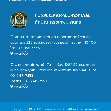
หน่วยประสานงานมหาวิทยาลัย
ทักษิณ กรุงเทพมหานคร
ชั้น 14 กระทรวงการอุดมศึกษา วิทยาศาสตร์ วิจัยและ
นวัตกรรม 328 ถ.ศรีอยุธยา เขตราชเทวี กรุงเทพฯ 10400
โทร. 02-354-5556
แผนที่ตั้ง
อาคารพญาไทพลาซ่า ชั้น 14 ห้อง 128/157 ถนนพญาไท
แขวง ทุ่งพญาไท เขตราชเทวี กรุงเทพมหานคร 10400 โทร :
02-248-7553
โทรสาร : 02-248-7553
แผนที่ตั้ง
Copyright © 2025 www.tsu.ac.th All rights reserved.