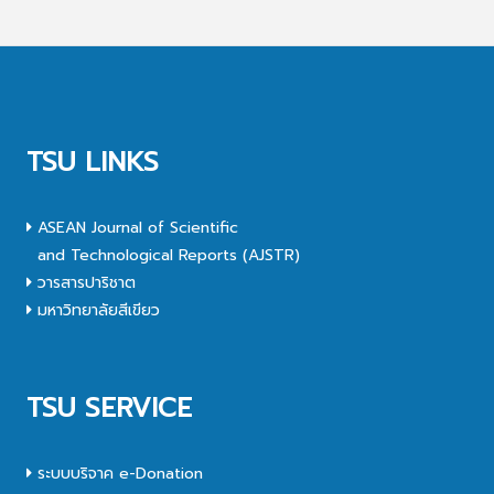
TSU LINKS
ASEAN Journal of Scientific
and Technological Reports (AJSTR)
วารสารปาริชาต
มหาวิทยาลัยสีเขียว
TSU SERVICE
ระบบบริจาค e-Donation