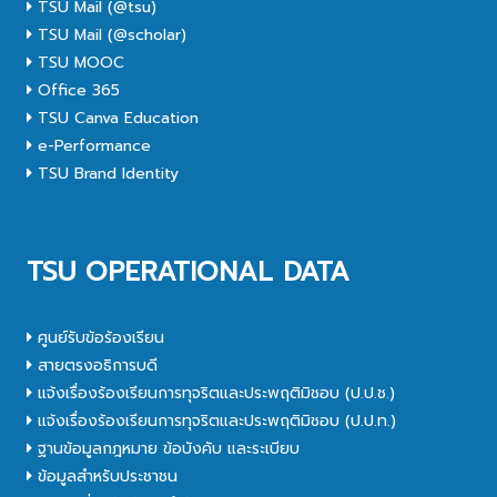
TSU Mail (@tsu)
TSU Mail (@scholar)
TSU MOOC
Office 365
TSU Canva Education
e-Performance
TSU Brand Identity
TSU OPERATIONAL DATA
ศูนย์รับข้อร้องเรียน
สายตรงอธิการบดี
แจ้งเรื่องร้องเรียนการทุจริตและประพฤติมิชอบ (ป.ป.ช.)
แจ้งเรื่องร้องเรียนการทุจริตและประพฤติมิชอบ (ป.ป.ท.)
ฐานข้อมูลกฎหมาย ข้อบังคับ และระเบียบ
ข้อมูลสำหรับประชาชน