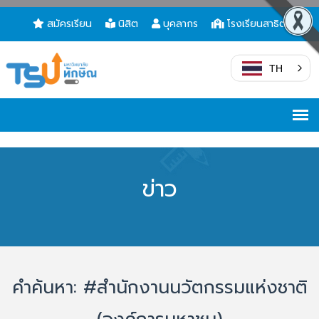
สมัครเรียน
นิสิต
บุคลากร
โรงเรียนสาธิต
TH
ข่าว
คำค้นหา: #สำนักงานนวัตกรรมแห่งชาติ