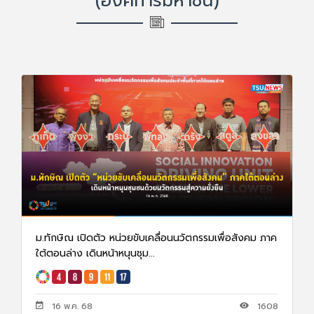
(องค์การมหาชน)
ม.ทักษิณ เปิดตัว หน่วยขับเคลื่อนนวัตกรรมเพื่อสังคม ภาค
ใต้ตอนล่าง เดินหน้าหนุนชุม...
16 พ.ค. 68
1608