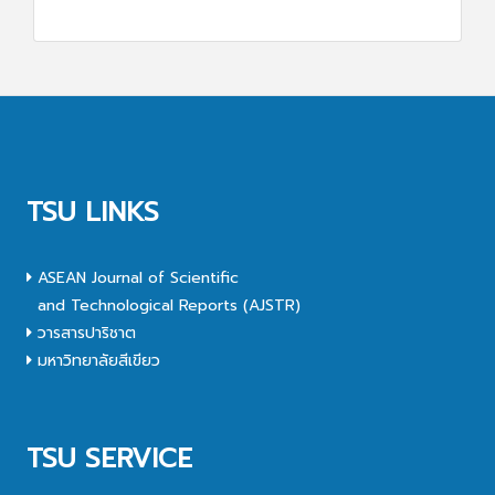
TSU LINKS
ASEAN Journal of Scientific
and Technological Reports (AJSTR)
วารสารปาริชาต
มหาวิทยาลัยสีเขียว
TSU SERVICE