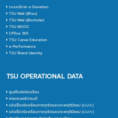
ระบบบริจาค e-Donation
TSU Mail (@tsu)
TSU Mail (@scholar)
TSU MOOC
Office 365
TSU Canva Education
e-Performance
TSU Brand Identity
TSU OPERATIONAL DATA
ศูนย์รับข้อร้องเรียน
สายตรงอธิการบดี
แจ้งเรื่องร้องเรียนการทุจริตและประพฤติมิชอบ (ป.ป.ช.)
แจ้งเรื่องร้องเรียนการทุจริตและประพฤติมิชอบ (ป.ป.ท.)