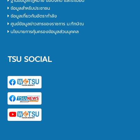
ฐานข้อมูลกฎหมาย ข้อบังคับ และระเบียบ
ข้อมูลสำหรับประชาชน
ข้อมูลเกี่ยวกับอัตรากำลัง
ศูนย์ข้อมูลข่าวสารของราชการ ม.ทักษิณ
นโยบายการคุ้มครองข้อมูลส่วนบุคคล
TSU SOCIAL