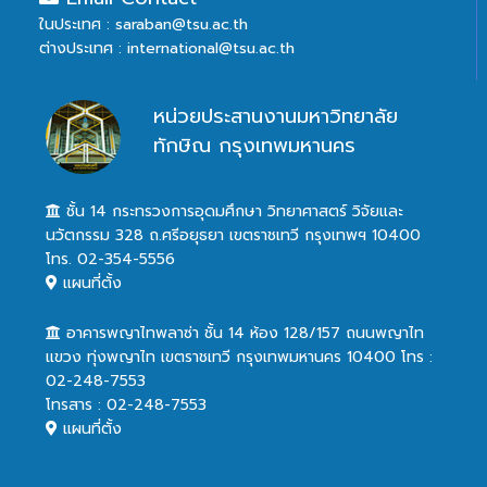
ในประเทศ : saraban@tsu.ac.th
ต่างประเทศ : international@tsu.ac.th
หน่วยประสานงานมหาวิทยาลัย
ทักษิณ กรุงเทพมหานคร
ชั้น 14 กระทรวงการอุดมศึกษา วิทยาศาสตร์ วิจัยและ
นวัตกรรม 328 ถ.ศรีอยุธยา เขตราชเทวี กรุงเทพฯ 10400
โทร. 02-354-5556
แผนที่ตั้ง
อาคารพญาไทพลาซ่า ชั้น 14 ห้อง 128/157 ถนนพญาไท
แขวง ทุ่งพญาไท เขตราชเทวี กรุงเทพมหานคร 10400 โทร :
02-248-7553
โทรสาร : 02-248-7553
แผนที่ตั้ง