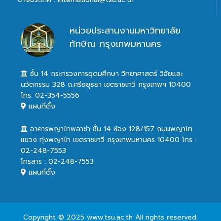
หน่วยประสานงานมหาวิทยาลัย
ทักษิณ กรุงเทพมหานคร
ชั้น 14 กระทรวงการอุดมศึกษา วิทยาศาสตร์ วิจัยและ
นวัตกรรม 328 ถ.ศรีอยุธยา เขตราชเทวี กรุงเทพฯ 10400
โทร. 02-354-5556
แผนที่ตั้ง
อาคารพญาไทพลาซ่า ชั้น 14 ห้อง 128/157 ถนนพญาไท
แขวง ทุ่งพญาไท เขตราชเทวี กรุงเทพมหานคร 10400 โทร :
02-248-7553
โทรสาร : 02-248-7553
แผนที่ตั้ง
Copyright © 2025 www.tsu.ac.th All rights reserved.