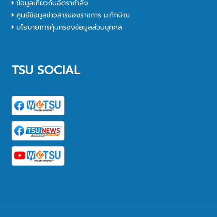
ข้อมูลเกี่ยวกับอัตรากำลัง
ศูนย์ข้อมูลข่าวสารของราชการ ม.ทักษิณ
นโยบายการคุ้มครองข้อมูลส่วนบุคคล
TSU SOCIAL