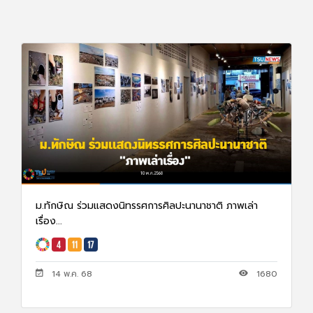
ม.ทักษิณ ร่วมแสดงนิทรรศการศิลปะนานาชาติ ภาพเล่า
เรื่อง...
14 พ.ค. 68
1680