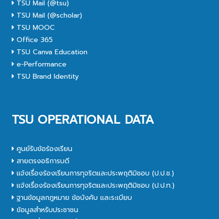
TSU Mail (@tsu)
TSU Mail (@scholar)
TSU MOOC
Office 365
TSU Canva Education
e-Performance
TSU Brand Identity
TSU OPERATIONAL DATA
ศูนย์รับข้อร้องเรียน
สายตรงอธิการบดี
แจ้งเรื่องร้องเรียนการทุจริตและประพฤติมิชอบ (ป.ป.ช.)
แจ้งเรื่องร้องเรียนการทุจริตและประพฤติมิชอบ (ป.ป.ท.)
ฐานข้อมูลกฎหมาย ข้อบังคับ และระเบียบ
ข้อมูลสำหรับประชาชน