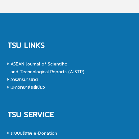
TSU LINKS
ASEAN Journal of Scientific
and Technological Reports (AJSTR)
วารสารปาริชาต
มหาวิทยาลัยสีเขียว
TSU SERVICE
ระบบบริจาค e-Donation