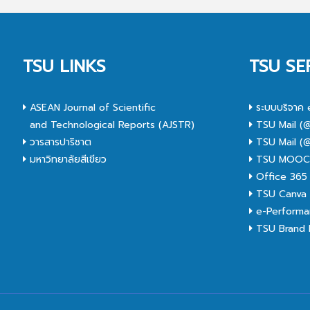
TSU LINKS
TSU SE
ASEAN Journal of Scientific
ระบบบริจาค 
and Technological Reports (AJSTR)
TSU Mail (@
วารสารปาริชาต
TSU Mail (@
มหาวิทยาลัยสีเขียว
TSU MOO
Office 365
TSU Canva 
e-Performa
TSU Brand I