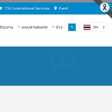
TSU International Services
Event
่วนงาน
ระบบสารสนเทศ
ข่าว
TH