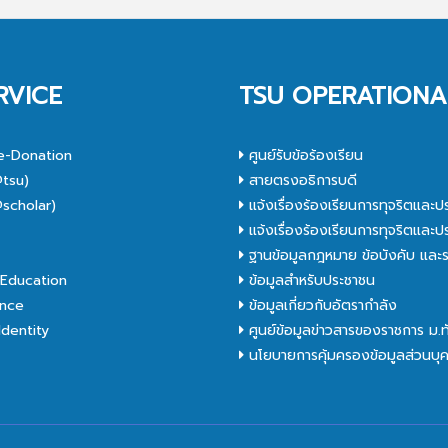
RVICE
TSU OPERATIONA
e-Donation
ศูนย์รับข้อร้องเรียน
tsu)
สายตรงอธิการบดี
scholar)
แจ้งเรื่องร้องเรียนการทุจริตและป
C
แจ้งเรื่องร้องเรียนการทุจริตและป
ฐานข้อมูลกฎหมาย ข้อบังคับ และร
Education
ข้อมูลสำหรับประชาชน
nce
ข้อมูลเกี่ยวกับอัตรากำลัง
dentity
ศูนย์ข้อมูลข่าวสารของราชการ ม.
นโยบายการคุ้มครองข้อมูลส่วนบุ