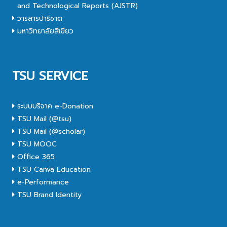
and Technological Reports (AJSTR)
วารสารปาริชาต
มหาวิทยาลัยสีเขียว
TSU SERVICE
ระบบบริจาค e-Donation
TSU Mail (@tsu)
TSU Mail (@scholar)
TSU MOOC
Office 365
TSU Canva Education
e-Performance
TSU Brand Identity