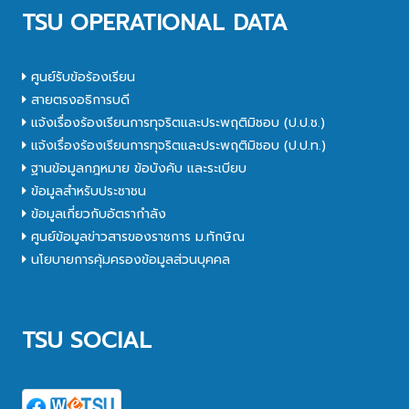
TSU OPERATIONAL DATA
ศูนย์รับข้อร้องเรียน
สายตรงอธิการบดี
แจ้งเรื่องร้องเรียนการทุจริตและประพฤติมิชอบ (ป.ป.ช.)
แจ้งเรื่องร้องเรียนการทุจริตและประพฤติมิชอบ (ป.ป.ท.)
ฐานข้อมูลกฎหมาย ข้อบังคับ และระเบียบ
ข้อมูลสำหรับประชาชน
ข้อมูลเกี่ยวกับอัตรากำลัง
ศูนย์ข้อมูลข่าวสารของราชการ ม.ทักษิณ
นโยบายการคุ้มครองข้อมูลส่วนบุคคล
TSU SOCIAL