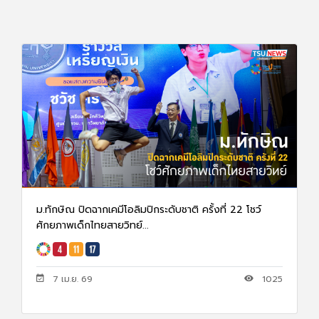
ม.ทักษิณ ปิดฉากเคมีโอลิมปิกระดับชาติ ครั้งที่ 22 โชว์
ศักยภาพเด็กไทยสายวิทย์...
7 เม.ย. 69
1025