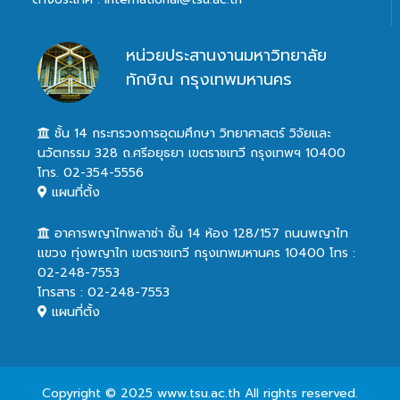
หน่วยประสานงานมหาวิทยาลัย
ทักษิณ กรุงเทพมหานคร
ชั้น 14 กระทรวงการอุดมศึกษา วิทยาศาสตร์ วิจัยและ
นวัตกรรม 328 ถ.ศรีอยุธยา เขตราชเทวี กรุงเทพฯ 10400
โทร. 02-354-5556
แผนที่ตั้ง
อาคารพญาไทพลาซ่า ชั้น 14 ห้อง 128/157 ถนนพญาไท
แขวง ทุ่งพญาไท เขตราชเทวี กรุงเทพมหานคร 10400 โทร :
02-248-7553
โทรสาร : 02-248-7553
แผนที่ตั้ง
Copyright © 2025 www.tsu.ac.th All rights reserved.