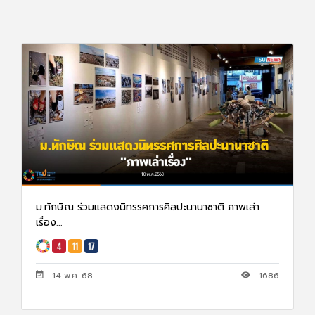
ม.ทักษิณ ร่วมแสดงนิทรรศการศิลปะนานาชาติ ภาพเล่า
เรื่อง...
14 พ.ค. 68
1686