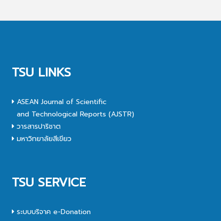
TSU LINKS
ASEAN Journal of Scientific
and Technological Reports (AJSTR)
วารสารปาริชาต
มหาวิทยาลัยสีเขียว
TSU SERVICE
ระบบบริจาค e-Donation