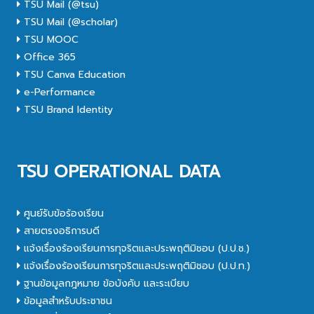
TSU Mail (@tsu)
TSU Mail (@scholar)
TSU MOOC
Office 365
TSU Canva Education
e-Performance
TSU Brand Identity
TSU OPERATIONAL DATA
ศูนย์รับข้อร้องเรียน
สายตรงอธิการบดี
แจ้งเรื่องร้องเรียนการทุจริตและประพฤติมิชอบ (ป.ป.ช.)
แจ้งเรื่องร้องเรียนการทุจริตและประพฤติมิชอบ (ป.ป.ท.)
ฐานข้อมูลกฎหมาย ข้อบังคับ และระเบียบ
ข้อมูลสำหรับประชาชน