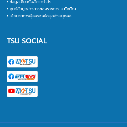
ข้อมูลเกี่ยวกับอัตรากำลัง
ศูนย์ข้อมูลข่าวสารของราชการ ม.ทักษิณ
นโยบายการคุ้มครองข้อมูลส่วนบุคคล
TSU SOCIAL