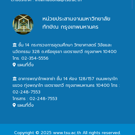
หน่วยประสานงานมหาวิทยาลัย
ทักษิณ กรุงเทพมหานคร
ชั้น 14 กระทรวงการอุดมศึกษา วิทยาศาสตร์ วิจัยและ
นวัตกรรม 328 ถ.ศรีอยุธยา เขตราชเทวี กรุงเทพฯ 10400
โทร. 02-354-5556
แผนที่ตั้ง
อาคารพญาไทพลาซ่า ชั้น 14 ห้อง 128/157 ถนนพญาไท
แขวง ทุ่งพญาไท เขตราชเทวี กรุงเทพมหานคร 10400 โทร :
02-248-7553
โทรสาร : 02-248-7553
แผนที่ตั้ง
Copyright © 2025 www.tsu.ac.th All rights reserved.