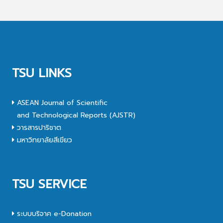
TSU LINKS
ASEAN Journal of Scientific
and Technological Reports (AJSTR)
วารสารปาริชาต
มหาวิทยาลัยสีเขียว
TSU SERVICE
ระบบบริจาค e-Donation