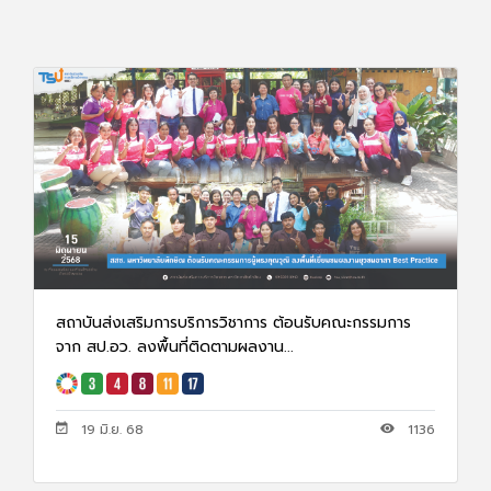
สถาบันส่งเสริมการบริการวิชาการ ต้อนรับคณะกรรมการ
จาก สป.อว. ลงพื้นที่ติดตามผลงาน...
19 มิ.ย. 68
1136