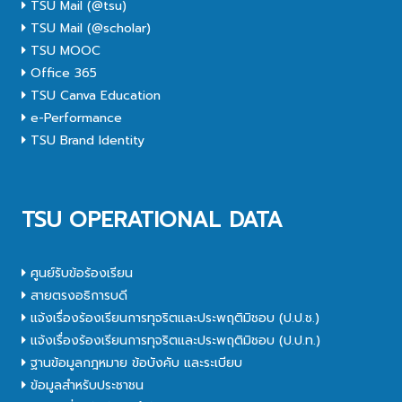
TSU Mail (@tsu)
TSU Mail (@scholar)
TSU MOOC
Office 365
TSU Canva Education
e-Performance
TSU Brand Identity
TSU OPERATIONAL DATA
ศูนย์รับข้อร้องเรียน
สายตรงอธิการบดี
แจ้งเรื่องร้องเรียนการทุจริตและประพฤติมิชอบ (ป.ป.ช.)
แจ้งเรื่องร้องเรียนการทุจริตและประพฤติมิชอบ (ป.ป.ท.)
ฐานข้อมูลกฎหมาย ข้อบังคับ และระเบียบ
ข้อมูลสำหรับประชาชน