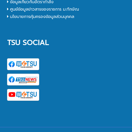
ข้อมูลเกี่ยวกับอัตรากำลัง
ศูนย์ข้อมูลข่าวสารของราชการ ม.ทักษิณ
นโยบายการคุ้มครองข้อมูลส่วนบุคคล
TSU SOCIAL