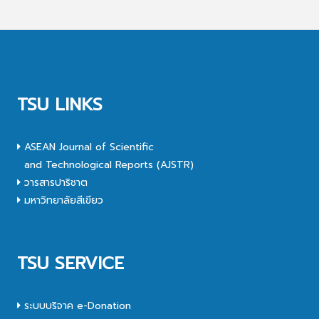
TSU LINKS
ASEAN Journal of Scientific
and Technological Reports (AJSTR)
วารสารปาริชาต
มหาวิทยาลัยสีเขียว
TSU SERVICE
ระบบบริจาค e-Donation