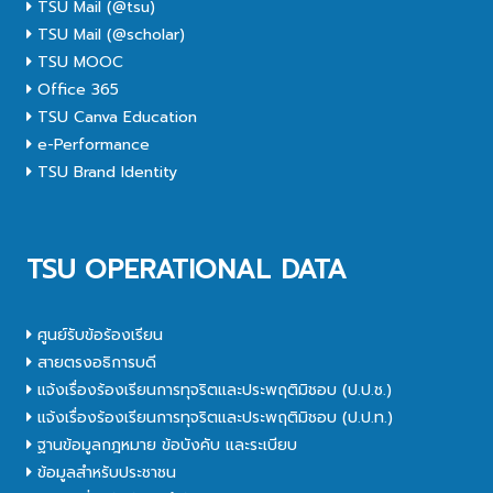
TSU Mail (@tsu)
TSU Mail (@scholar)
TSU MOOC
Office 365
TSU Canva Education
e-Performance
TSU Brand Identity
TSU OPERATIONAL DATA
ศูนย์รับข้อร้องเรียน
สายตรงอธิการบดี
แจ้งเรื่องร้องเรียนการทุจริตและประพฤติมิชอบ (ป.ป.ช.)
แจ้งเรื่องร้องเรียนการทุจริตและประพฤติมิชอบ (ป.ป.ท.)
ฐานข้อมูลกฎหมาย ข้อบังคับ และระเบียบ
ข้อมูลสำหรับประชาชน