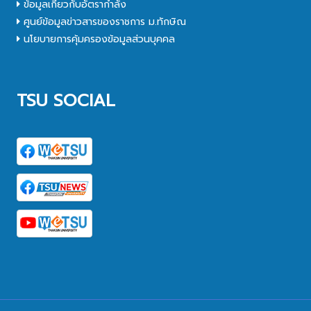
ข้อมูลเกี่ยวกับอัตรากำลัง
ศูนย์ข้อมูลข่าวสารของราชการ ม.ทักษิณ
นโยบายการคุ้มครองข้อมูลส่วนบุคคล
TSU SOCIAL