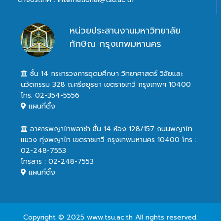
หน่วยประสานงานมหาวิทยาลัย
ทักษิณ กรุงเทพมหานคร
ชั้น 14 กระทรวงการอุดมศึกษา วิทยาศาสตร์ วิจัยและ
นวัตกรรม 328 ถ.ศรีอยุธยา เขตราชเทวี กรุงเทพฯ 10400
โทร. 02-354-5556
แผนที่ตั้ง
อาคารพญาไทพลาซ่า ชั้น 14 ห้อง 128/157 ถนนพญาไท
แขวง ทุ่งพญาไท เขตราชเทวี กรุงเทพมหานคร 10400 โทร :
02-248-7553
โทรสาร : 02-248-7553
แผนที่ตั้ง
Copyright © 2025 www.tsu.ac.th All rights reserved.