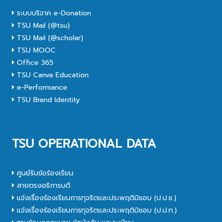
ระบบบริจาค e-Donation
TSU Mail (@tsu)
TSU Mail (@scholar)
TSU MOOC
Office 365
TSU Canva Education
e-Performance
TSU Brand Identity
TSU OPERATIONAL DATA
ศูนย์รับข้อร้องเรียน
สายตรงอธิการบดี
แจ้งเรื่องร้องเรียนการทุจริตและประพฤติมิชอบ (ป.ป.ช.)
แจ้งเรื่องร้องเรียนการทุจริตและประพฤติมิชอบ (ป.ป.ท.)