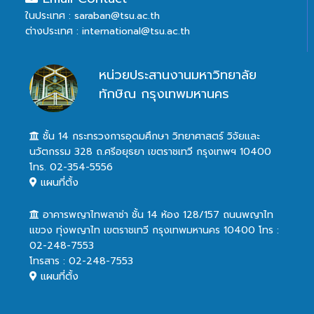
ในประเทศ : saraban@tsu.ac.th
ต่างประเทศ : international@tsu.ac.th
หน่วยประสานงานมหาวิทยาลัย
ทักษิณ กรุงเทพมหานคร
ชั้น 14 กระทรวงการอุดมศึกษา วิทยาศาสตร์ วิจัยและ
นวัตกรรม 328 ถ.ศรีอยุธยา เขตราชเทวี กรุงเทพฯ 10400
โทร. 02-354-5556
แผนที่ตั้ง
อาคารพญาไทพลาซ่า ชั้น 14 ห้อง 128/157 ถนนพญาไท
แขวง ทุ่งพญาไท เขตราชเทวี กรุงเทพมหานคร 10400 โทร :
02-248-7553
โทรสาร : 02-248-7553
แผนที่ตั้ง