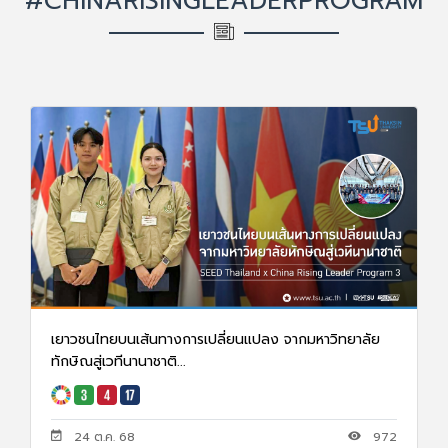
#CHINARISINGLEADERPROGRAM
เยาวชนไทยบนเส้นทางการเปลี่ยนแปลง จากมหาวิทยาลัย
ทักษิณสู่เวทีนานาชาติ...
24 ต.ค. 68
972