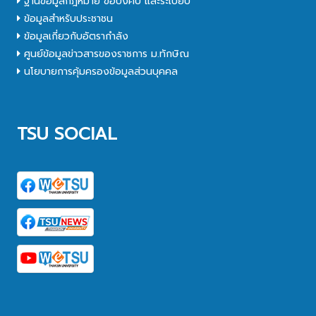
ฐานข้อมูลกฎหมาย ข้อบังคับ และระเบียบ
ข้อมูลสำหรับประชาชน
ข้อมูลเกี่ยวกับอัตรากำลัง
ศูนย์ข้อมูลข่าวสารของราชการ ม.ทักษิณ
นโยบายการคุ้มครองข้อมูลส่วนบุคคล
TSU SOCIAL