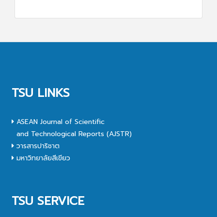
TSU LINKS
ASEAN Journal of Scientific
and Technological Reports (AJSTR)
วารสารปาริชาต
มหาวิทยาลัยสีเขียว
TSU SERVICE