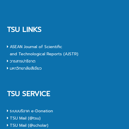
TSU LINKS
ASEAN Journal of Scientific
and Technological Reports (AJSTR)
วารสารปาริชาต
มหาวิทยาลัยสีเขียว
TSU SERVICE
ระบบบริจาค e-Donation
TSU Mail (@tsu)
TSU Mail (@scholar)