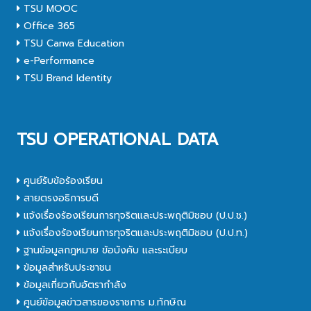
TSU MOOC
Office 365
TSU Canva Education
e-Performance
TSU Brand Identity
TSU OPERATIONAL DATA
ศูนย์รับข้อร้องเรียน
สายตรงอธิการบดี
แจ้งเรื่องร้องเรียนการทุจริตและประพฤติมิชอบ (ป.ป.ช.)
แจ้งเรื่องร้องเรียนการทุจริตและประพฤติมิชอบ (ป.ป.ท.)
ฐานข้อมูลกฎหมาย ข้อบังคับ และระเบียบ
ข้อมูลสำหรับประชาชน
ข้อมูลเกี่ยวกับอัตรากำลัง
ศูนย์ข้อมูลข่าวสารของราชการ ม.ทักษิณ