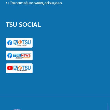
นโยบายการคุ้มครองข้อมูลส่วนบุคคล
TSU SOCIAL