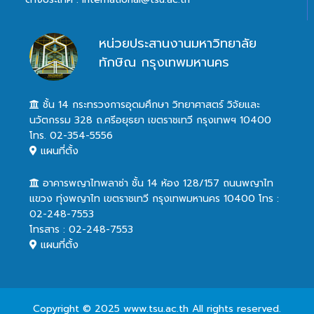
หน่วยประสานงานมหาวิทยาลัย
ทักษิณ กรุงเทพมหานคร
ชั้น 14 กระทรวงการอุดมศึกษา วิทยาศาสตร์ วิจัยและ
นวัตกรรม 328 ถ.ศรีอยุธยา เขตราชเทวี กรุงเทพฯ 10400
โทร. 02-354-5556
แผนที่ตั้ง
อาคารพญาไทพลาซ่า ชั้น 14 ห้อง 128/157 ถนนพญาไท
แขวง ทุ่งพญาไท เขตราชเทวี กรุงเทพมหานคร 10400 โทร :
02-248-7553
โทรสาร : 02-248-7553
แผนที่ตั้ง
Copyright © 2025 www.tsu.ac.th All rights reserved.