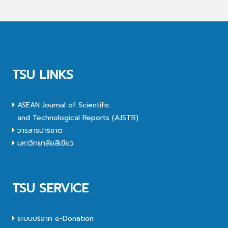
TSU LINKS
ASEAN Journal of Scientific
and Technological Reports (AJSTR)
วารสารปาริชาต
มหาวิทยาลัยสีเขียว
TSU SERVICE
ระบบบริจาค e-Donation