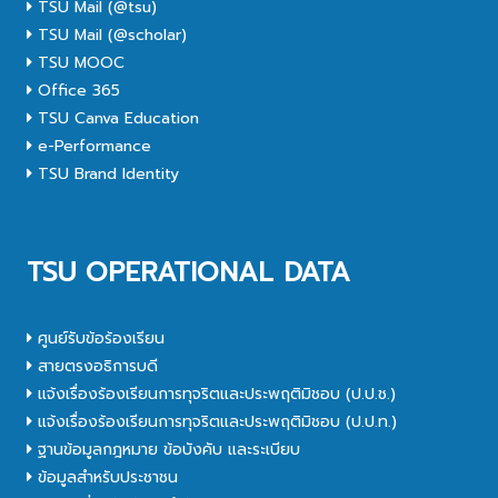
TSU Mail (@tsu)
TSU Mail (@scholar)
TSU MOOC
Office 365
TSU Canva Education
e-Performance
TSU Brand Identity
TSU OPERATIONAL DATA
ศูนย์รับข้อร้องเรียน
สายตรงอธิการบดี
แจ้งเรื่องร้องเรียนการทุจริตและประพฤติมิชอบ (ป.ป.ช.)
แจ้งเรื่องร้องเรียนการทุจริตและประพฤติมิชอบ (ป.ป.ท.)
ฐานข้อมูลกฎหมาย ข้อบังคับ และระเบียบ
ข้อมูลสำหรับประชาชน