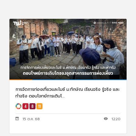
การจัดการท่องเที่ยวและไมซ์ ม.ทักษิณ เรียนจริง รู้จริง และ
ทำจริง ตอบโจทย์การเติบโ...
15 ต.ค. 68
1220