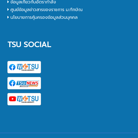
ข้อมูลเกี่ยวกับอัตรากำลัง
ศูนย์ข้อมูลข่าวสารของราชการ ม.ทักษิณ
นโยบายการคุ้มครองข้อมูลส่วนบุคคล
TSU SOCIAL