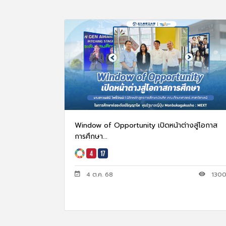
Window of Opportunity เปิดหน้าต่างสู่โอกาส
การศึกษา...
4 ต.ค. 68
130