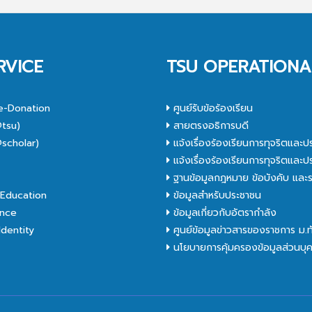
RVICE
TSU OPERATIONA
e-Donation
ศูนย์รับข้อร้องเรียน
tsu)
สายตรงอธิการบดี
scholar)
แจ้งเรื่องร้องเรียนการทุจริตและป
C
แจ้งเรื่องร้องเรียนการทุจริตและป
ฐานข้อมูลกฎหมาย ข้อบังคับ และร
Education
ข้อมูลสำหรับประชาชน
nce
ข้อมูลเกี่ยวกับอัตรากำลัง
dentity
ศูนย์ข้อมูลข่าวสารของราชการ ม.
นโยบายการคุ้มครองข้อมูลส่วนบุ