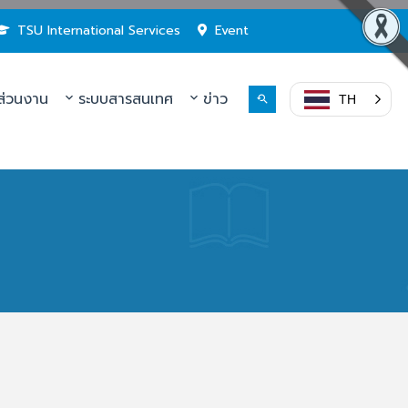
TSU International Services
Event
่วนงาน
ระบบสารสนเทศ
ข่าว
TH