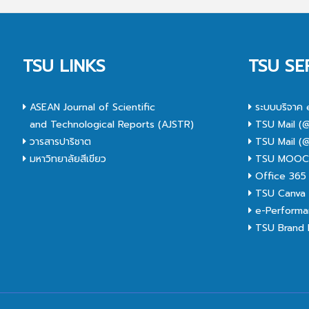
TSU LINKS
TSU SE
ASEAN Journal of Scientific
ระบบบริจาค 
and Technological Reports (AJSTR)
TSU Mail (@
วารสารปาริชาต
TSU Mail (@
มหาวิทยาลัยสีเขียว
TSU MOO
Office 365
TSU Canva 
e-Performa
TSU Brand I