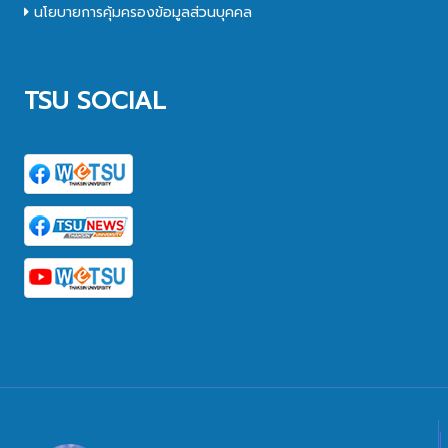
นโยบายการคุ้มครองข้อมูลส่วนบุคคล
TSU SOCIAL