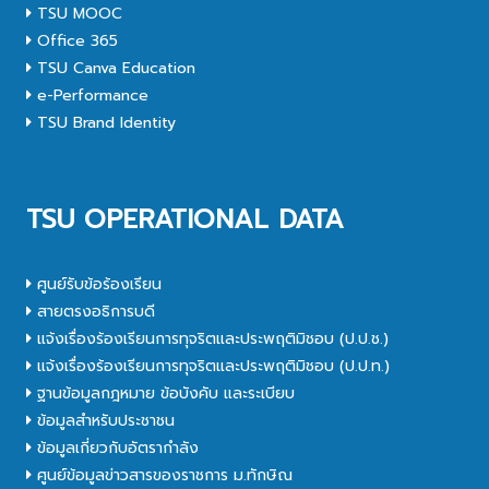
TSU MOOC
Office 365
TSU Canva Education
e-Performance
TSU Brand Identity
TSU OPERATIONAL DATA
ศูนย์รับข้อร้องเรียน
สายตรงอธิการบดี
แจ้งเรื่องร้องเรียนการทุจริตและประพฤติมิชอบ (ป.ป.ช.)
แจ้งเรื่องร้องเรียนการทุจริตและประพฤติมิชอบ (ป.ป.ท.)
ฐานข้อมูลกฎหมาย ข้อบังคับ และระเบียบ
ข้อมูลสำหรับประชาชน
ข้อมูลเกี่ยวกับอัตรากำลัง
ศูนย์ข้อมูลข่าวสารของราชการ ม.ทักษิณ