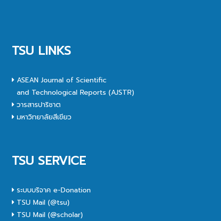
TSU LINKS
ASEAN Journal of Scientific
and Technological Reports (AJSTR)
วารสารปาริชาต
มหาวิทยาลัยสีเขียว
TSU SERVICE
ระบบบริจาค e-Donation
TSU Mail (@tsu)
TSU Mail (@scholar)