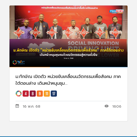
ม.ทักษิณ เปิดตัว หน่วยขับเคลื่อนนวัตกรรมเพื่อสังคม ภาค
ใต้ตอนล่าง เดินหน้าหนุนชุม...
16 พ.ค. 68
1606