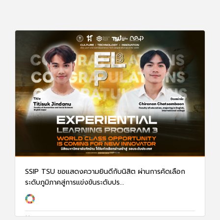
SSIP TSU ขอแสดงความยินดีกับนิสิต ผ่านการคัดเลือก
ระดับภูมิภาคสู่การแข่งขันระดับปร...
27 มิ.ย. 68
1329