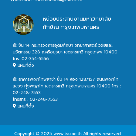
หน่วยประสานงานมหาวิทยาลัย
ทักษิณ กรุงเทพมหานคร
ชั้น 14 กระทรวงการอุดมศึกษา วิทยาศาสตร์ วิจัยและ
นวัตกรรม 328 ถ.ศรีอยุธยา เขตราชเทวี กรุงเทพฯ 10400
โทร. 02-354-5556
แผนที่ตั้ง
อาคารพญาไทพลาซ่า ชั้น 14 ห้อง 128/157 ถนนพญาไท
แขวง ทุ่งพญาไท เขตราชเทวี กรุงเทพมหานคร 10400 โทร :
02-248-7553
โทรสาร : 02-248-7553
แผนที่ตั้ง
Copyright © 2025 www.tsu.ac.th All rights reserved.