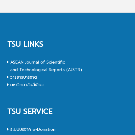
TSU LINKS
ASEAN Journal of Scientific
and Technological Reports (AJSTR)
วารสารปาริชาต
มหาวิทยาลัยสีเขียว
TSU SERVICE
ระบบบริจาค e-Donation