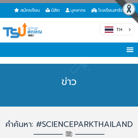
สมัครเรียน
นิสิต
บุคลากร
โรงเรียนสาธิต
TH
ข่าว
คำค้นหา: #SCIENCEPARKTHAILAND