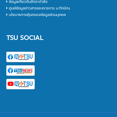
ข้อมูลเกี่ยวกับอัตรากำลัง
ศูนย์ข้อมูลข่าวสารของราชการ ม.ทักษิณ
นโยบายการคุ้มครองข้อมูลส่วนบุคคล
TSU SOCIAL