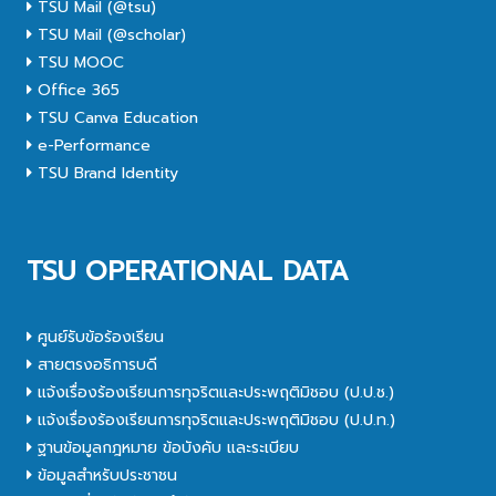
TSU Mail (@tsu)
TSU Mail (@scholar)
TSU MOOC
Office 365
TSU Canva Education
e-Performance
TSU Brand Identity
TSU OPERATIONAL DATA
ศูนย์รับข้อร้องเรียน
สายตรงอธิการบดี
แจ้งเรื่องร้องเรียนการทุจริตและประพฤติมิชอบ (ป.ป.ช.)
แจ้งเรื่องร้องเรียนการทุจริตและประพฤติมิชอบ (ป.ป.ท.)
ฐานข้อมูลกฎหมาย ข้อบังคับ และระเบียบ
ข้อมูลสำหรับประชาชน