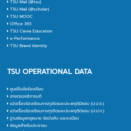
TSU Mail (@tsu)
TSU Mail (@scholar)
TSU MOOC
Office 365
TSU Canva Education
e-Performance
TSU Brand Identity
TSU OPERATIONAL DATA
ศูนย์รับข้อร้องเรียน
สายตรงอธิการบดี
แจ้งเรื่องร้องเรียนการทุจริตและประพฤติมิชอบ (ป.ป.ช.)
แจ้งเรื่องร้องเรียนการทุจริตและประพฤติมิชอบ (ป.ป.ท.)
ฐานข้อมูลกฎหมาย ข้อบังคับ และระเบียบ
ข้อมูลสำหรับประชาชน