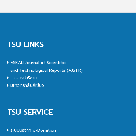
TSU LINKS
ASEAN Journal of Scientific
and Technological Reports (AJSTR)
วารสารปาริชาต
มหาวิทยาลัยสีเขียว
TSU SERVICE
ระบบบริจาค e-Donation