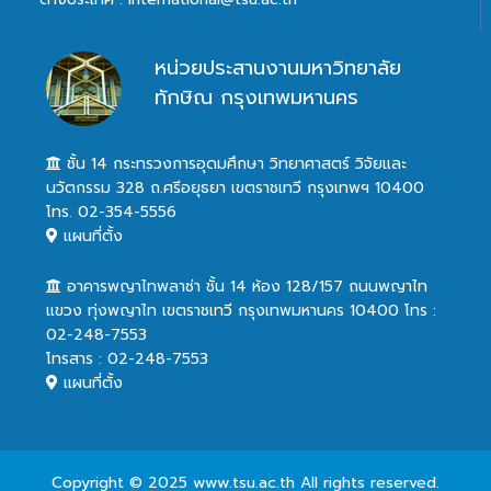
หน่วยประสานงานมหาวิทยาลัย
ทักษิณ กรุงเทพมหานคร
ชั้น 14 กระทรวงการอุดมศึกษา วิทยาศาสตร์ วิจัยและ
นวัตกรรม 328 ถ.ศรีอยุธยา เขตราชเทวี กรุงเทพฯ 10400
โทร. 02-354-5556
แผนที่ตั้ง
อาคารพญาไทพลาซ่า ชั้น 14 ห้อง 128/157 ถนนพญาไท
แขวง ทุ่งพญาไท เขตราชเทวี กรุงเทพมหานคร 10400 โทร :
02-248-7553
โทรสาร : 02-248-7553
แผนที่ตั้ง
Copyright © 2025 www.tsu.ac.th All rights reserved.