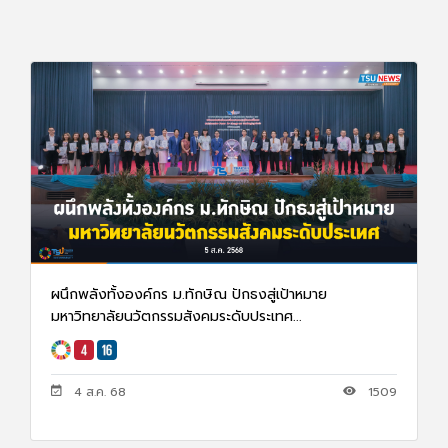
ผนึกพลังทั้งองค์กร ม.ทักษิณ ปักธงสู่เป้าหมาย
มหาวิทยาลัยนวัตกรรมสังคมระดับประเทศ...
4 ส.ค. 68
1509