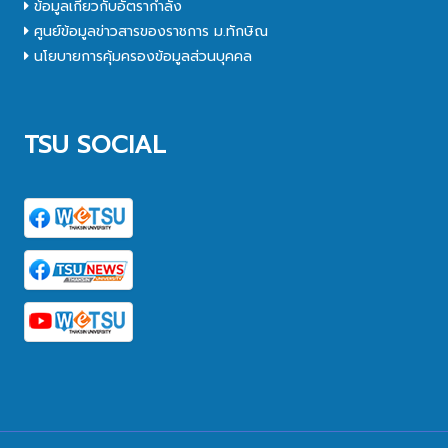
ข้อมูลเกี่ยวกับอัตรากำลัง
ศูนย์ข้อมูลข่าวสารของราชการ ม.ทักษิณ
นโยบายการคุ้มครองข้อมูลส่วนบุคคล
TSU SOCIAL