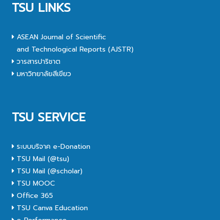
TSU LINKS
ASEAN Journal of Scientific
and Technological Reports (AJSTR)
วารสารปาริชาต
มหาวิทยาลัยสีเขียว
TSU SERVICE
ระบบบริจาค e-Donation
TSU Mail (@tsu)
TSU Mail (@scholar)
TSU MOOC
Office 365
TSU Canva Education