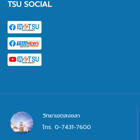
TSU SOCIAL
วิทยาเขตสงขลา
โทร. 0-7431-7600