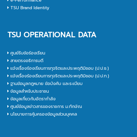
e-Performance
TSU Brand Identity
TSU OPERATIONAL DATA
ศูนย์รับข้อร้องเรียน
สายตรงอธิการบดี
แจ้งเรื่องร้องเรียนการทุจริตและประพฤติมิชอบ (ป.ป.ช.)
แจ้งเรื่องร้องเรียนการทุจริตและประพฤติมิชอบ (ป.ป.ท.)
ฐานข้อมูลกฎหมาย ข้อบังคับ และระเบียบ
ข้อมูลสำหรับประชาชน
ข้อมูลเกี่ยวกับอัตรากำลัง
ศูนย์ข้อมูลข่าวสารของราชการ ม.ทักษิณ
นโยบายการคุ้มครองข้อมูลส่วนบุคคล