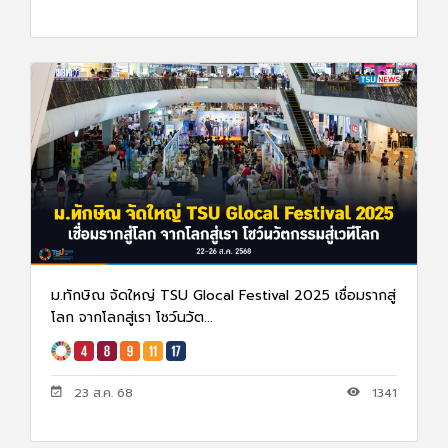
ม.ทักษิณ จัดใหญ่ TSU Glocal Festival 2025 เชื่อมรากสู่
โลก จากโลกสู่เรา โชว์นวัต...
23 ส.ค. 68
1341