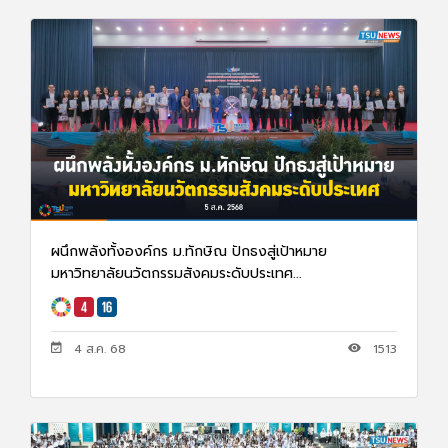
ผนึกพลังทั้งองค์กร ม.ทักษิณ ปักธงสู่เป้าหมาย
มหาวิทยาลัยนวัตกรรมสังคมระดับประเทศ...
4 ส.ค. 68
1513