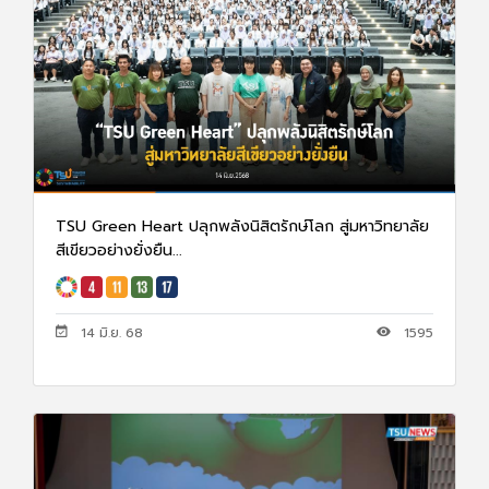
TSU Green Heart ปลุกพลังนิสิตรักษ์โลก สู่มหาวิทยาลัย
สีเขียวอย่างยั่งยืน...
14 มิ.ย. 68
1595