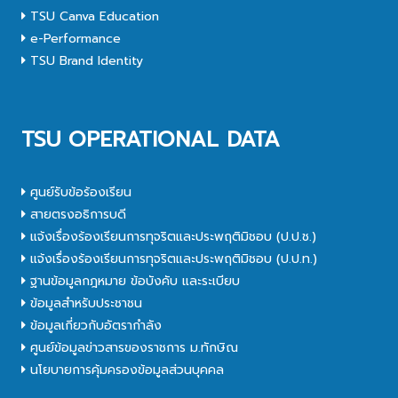
TSU Canva Education
e-Performance
TSU Brand Identity
TSU OPERATIONAL DATA
ศูนย์รับข้อร้องเรียน
สายตรงอธิการบดี
แจ้งเรื่องร้องเรียนการทุจริตและประพฤติมิชอบ (ป.ป.ช.)
แจ้งเรื่องร้องเรียนการทุจริตและประพฤติมิชอบ (ป.ป.ท.)
ฐานข้อมูลกฎหมาย ข้อบังคับ และระเบียบ
ข้อมูลสำหรับประชาชน
ข้อมูลเกี่ยวกับอัตรากำลัง
ศูนย์ข้อมูลข่าวสารของราชการ ม.ทักษิณ
นโยบายการคุ้มครองข้อมูลส่วนบุคคล