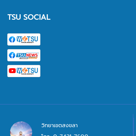
TSU SOCIAL
วิทยาเขตสงขลา