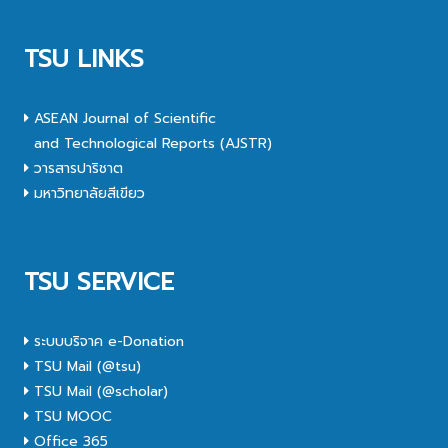
TSU LINKS
ASEAN Journal of Scientific
and Technological Reports (AJSTR)
วารสารปาริชาต
มหาวิทยาลัยสีเขียว
TSU SERVICE
ระบบบริจาค e-Donation
TSU Mail (@tsu)
TSU Mail (@scholar)
TSU MOOC
Office 365