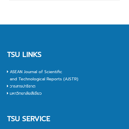
TSU LINKS
ASEAN Journal of Scientific
and Technological Reports (AJSTR)
วารสารปาริชาต
มหาวิทยาลัยสีเขียว
TSU SERVICE