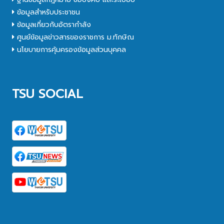
ข้อมูลสำหรับประชาชน
ข้อมูลเกี่ยวกับอัตรากำลัง
ศูนย์ข้อมูลข่าวสารของราชการ ม.ทักษิณ
นโยบายการคุ้มครองข้อมูลส่วนบุคคล
TSU SOCIAL