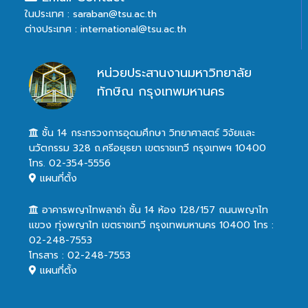
ในประเทศ : saraban@tsu.ac.th
ต่างประเทศ : international@tsu.ac.th
หน่วยประสานงานมหาวิทยาลัย
ทักษิณ กรุงเทพมหานคร
ชั้น 14 กระทรวงการอุดมศึกษา วิทยาศาสตร์ วิจัยและ
นวัตกรรม 328 ถ.ศรีอยุธยา เขตราชเทวี กรุงเทพฯ 10400
โทร. 02-354-5556
แผนที่ตั้ง
อาคารพญาไทพลาซ่า ชั้น 14 ห้อง 128/157 ถนนพญาไท
แขวง ทุ่งพญาไท เขตราชเทวี กรุงเทพมหานคร 10400 โทร :
02-248-7553
โทรสาร : 02-248-7553
แผนที่ตั้ง