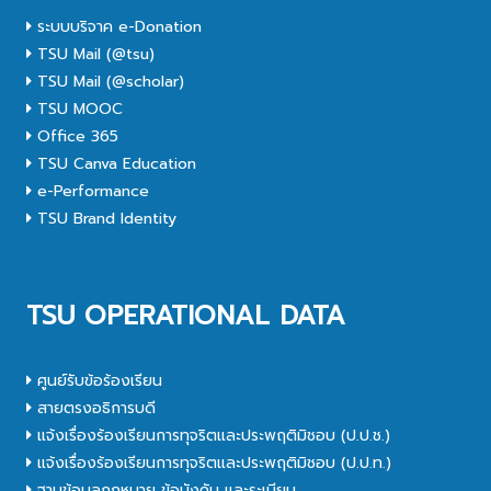
ระบบบริจาค e-Donation
TSU Mail (@tsu)
TSU Mail (@scholar)
TSU MOOC
Office 365
TSU Canva Education
e-Performance
TSU Brand Identity
TSU OPERATIONAL DATA
ศูนย์รับข้อร้องเรียน
สายตรงอธิการบดี
แจ้งเรื่องร้องเรียนการทุจริตและประพฤติมิชอบ (ป.ป.ช.)
แจ้งเรื่องร้องเรียนการทุจริตและประพฤติมิชอบ (ป.ป.ท.)
ฐานข้อมูลกฎหมาย ข้อบังคับ และระเบียบ