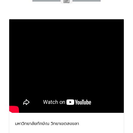
มหาวิทยาลัยทักษิณ วิทยาเขตสงขลา