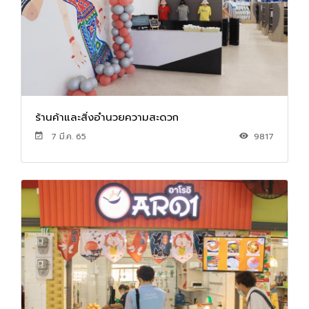
ร้านค้าและสิ่งอำนวยความสะดวก
7 มี.ค. 65
9817