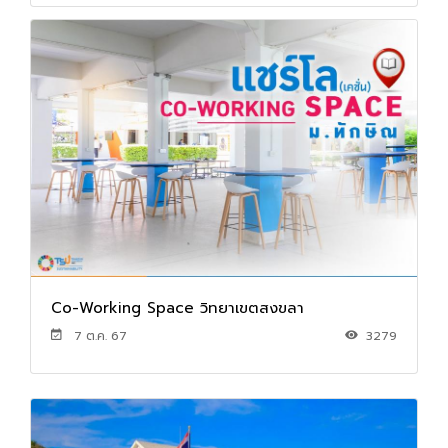
Co-Working Space วิทยาเขตสงขลา
7 ต.ค. 67
3279