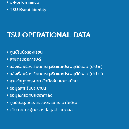
e-Performance
TSU Brand Identity
TSU OPERATIONAL DATA
ศูนย์รับข้อร้องเรียน
สายตรงอธิการบดี
แจ้งเรื่องร้องเรียนการทุจริตและประพฤติมิชอบ (ป.ป.ช.)
แจ้งเรื่องร้องเรียนการทุจริตและประพฤติมิชอบ (ป.ป.ท.)
ฐานข้อมูลกฎหมาย ข้อบังคับ และระเบียบ
ข้อมูลสำหรับประชาชน
ข้อมูลเกี่ยวกับอัตรากำลัง
ศูนย์ข้อมูลข่าวสารของราชการ ม.ทักษิณ
นโยบายการคุ้มครองข้อมูลส่วนบุคคล