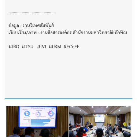
..................................................
ข้อมูล : งานวิเทศสัมพันธ์
เรียบเรียง/ภาพ : งานสื่อสารองค์กร สำนักงานมหาวิทยาลัยทักษิณ
#IRO #TSU #IVI #UKM #FCoEE