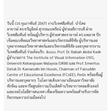
วันนี้ (16 กุมภาพันธ์ 2567) งานวิเทศสัมพันธ์ นำโดย
อาจารย์ ดร.ขวัญจิตต์ สุวรรณนพรัตน์ ผู้ช่วยอธิการบดี ฝ่าย
วิเทศสัมพันธ์ พร้อมผู้บริหาร ผู้ช่วยศาสตราจารย์ ดร.นพมาศ ปัก
เข็มคณบดีคณะวิทยาศาสตร์และนวัตกรรมดิจิทัล ผู้บริหารและ
บุคลากรคณะวิทยาศาสตร์และนวัตกรรมดิจิทัล และบุคลากรงาน
วิเทศสัมพันธ์ ร่วมต้อนรับ Assoc. Prof. Dr. Rabiah Abdul Kadir
ผู้อำนวยการ The Institute of Visual Information (IVI),
Universiti Kebangsaan Malaysia (UKM) และ Prof. Emeritus
Datuk Dr. Kamarudin bin Hussin, Chairman of Faizuddin
Centre of Educational Excellence (FCoEE), Perlis พร้อมทีมผู้
บริหารและบุคลากร ในโอกาสเดินทางมาเยือนมหาวิทยาลัย
ทักษิณ และหารือศูนย์ความเป็นเลิศด้านวิทยาการคอมพิวเตอร์
และเทคโนโลยีสารสนเทศ เพื่อเตรียมความพร้อมสำหรับการจัด
กิจกรรมความร่วมมือต่อไป