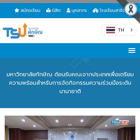
สมัครเรียน
นิสิต
บุคลากร
โรงเรียนสาธิต
TH
มหาวิทยาลัยทักษิณ ต้อนรับคณะจากประเทศเพื่อเตรียม
ความพร้อมสำหรับการจัดกิจกรรมความร่วมมือระดับ
นานาชาติ