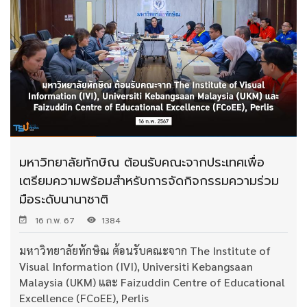
มหาวิทยาลัยทักษิณ ต้อนรับคณะจากประเทศเพื่อ
เตรียมความพร้อมสำหรับการจัดกิจกรรมความร่วม
มือระดับนานาชาติ
16 ก.พ. 67
1384
มหาวิทยาลัยทักษิณ ต้อนรับคณะจาก The Institute of
Visual Information (IVI), Universiti Kebangsaan
Malaysia (UKM) และ Faizuddin Centre of Educational
Excellence (FCoEE), Perlis