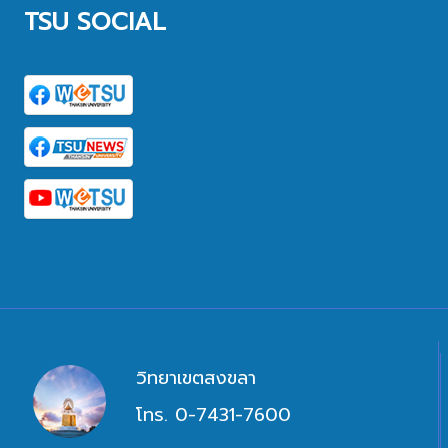
TSU SOCIAL
วิทยาเขตสงขลา
โทร. 0-7431-7600