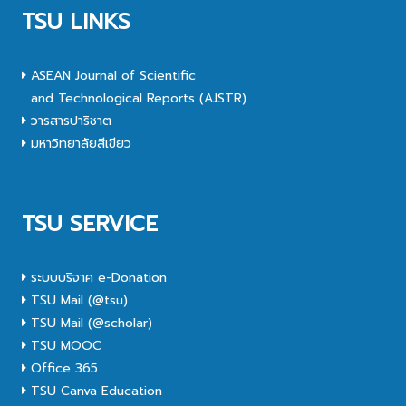
TSU LINKS
ASEAN Journal of Scientific
and Technological Reports (AJSTR)
วารสารปาริชาต
มหาวิทยาลัยสีเขียว
TSU SERVICE
ระบบบริจาค e-Donation
TSU Mail (@tsu)
TSU Mail (@scholar)
TSU MOOC
Office 365
TSU Canva Education