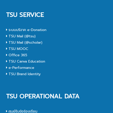
TSU SERVICE
ระบบบริจาค e-Donation
TSU Mail (@tsu)
TSU Mail (@scholar)
TSU MOOC
Office 365
TSU Canva Education
e-Performance
TSU Brand Identity
TSU OPERATIONAL DATA
ศูนย์รับข้อร้องเรียน