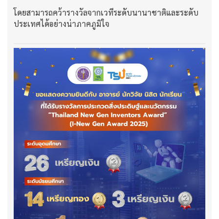
โดยสามารถคว้ารางวัลจากเวทีระดับนานาชาติและระดับ
ประเทศได้อย่างน่าภาคภูมิใจ