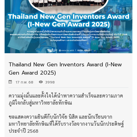
Thailand New Gen Inventors Award (I-New
Gen Award 2025)
17 ก.พ. 68
3998
ความมุ่งมั่นและตั้งใจได้นำพาความสำเร็จและความภาค
ภูมิใจกลับสู่มหาวิทยาลัยทักษิณ
ขอแสดงความยินดีกับนักวิจัย นิสิต และนักเรียนจาก
มหาวิทยาลัยทักษิณที่ได้รับรางวัลจากงานวันนักประดิษฐ์
ประจำปี 2568