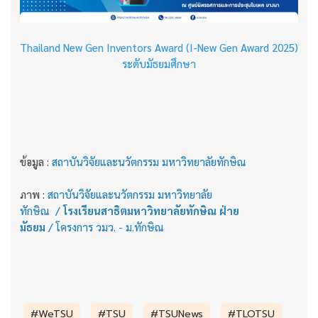
Thailand New Gen Inventors Award (I-New Gen Award 2025)
ระดับมัธยมศึกษา
ข้อมูล :
สถาบันวิจัยและนวัตกรรม มหาวิทยาลัยทักษิณ
ภาพ :
สถาบันวิจัยและนวัตกรรม มหาวิทยาลัย
ทักษิณ
/
โรงเรียนสาธิตมหาวิทยาลัยทักษิณ ฝ่าย
มัธยม
/
โครงการ วมว. - ม.ทักษิณ
#WeTSU
#TSU
#TSUNews
#TLOTSU