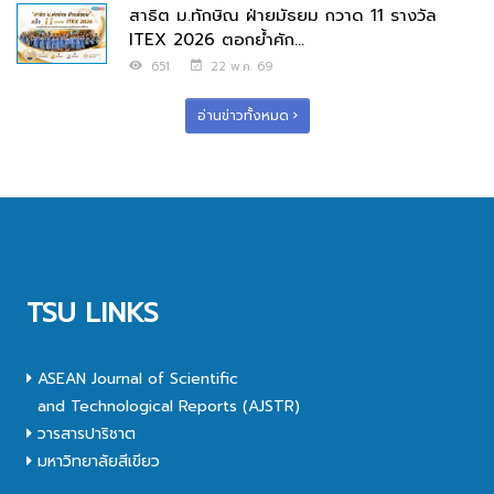
สาธิต ม.ทักษิณ ฝ่ายมัธยม กวาด 11 รางวัล
ITEX 2026 ตอกย้ำศัก...
651
22 พ.ค. 69
อ่านข่าวทั้งหมด
TSU LINKS
ASEAN Journal of Scientific
and Technological Reports (AJSTR)
วารสารปาริชาต
มหาวิทยาลัยสีเขียว