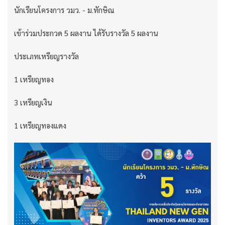
นักเรียนโครงการ วมว. - ม.ทักษิณ
เข้าร่วมประกวด 5 ผลงาน ได้รับรางวัล 5 ผลงาน
ประเภทเหรียญรางวัล
1 เหรียญทอง
3 เหรียญเงิน
1 เหรียญทองแดง