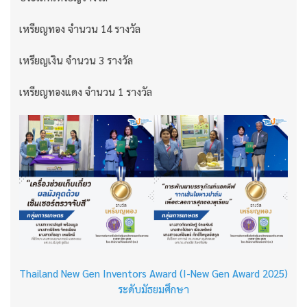
เหรียญทอง จำนวน 14 รางวัล
เหรียญเงิน จำนวน 3 รางวัล
เหรียญทองแดง จำนวน 1 รางวัล
Thailand New Gen Inventors Award (I-New Gen Award 2025)
ระดับมัธยมศึกษา