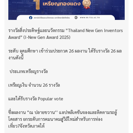
รางวัลสิ่งประดิษฐ์และนวัตกรรม ”Thailand New Gen Inventors
Award” (I-New Gen Award 2025)
ระดับ อุดมศึกษา เข้าร่วมประกวด 26 ผลงาน ได้รับรางวัล 26 ผล
งานดังนี้
ประเภทเหรียญรางวัล
เหรียญเงิน จำนวน 26 รางวัล
และได้รับรางวัล Popular vote
ชื่อผลงาน “ณ ปลายขวาน‘‘ แอปพลิเคชันจองและติดตามรถตู้
โดยสาร ยกระดับการคมนาคมสู่วิถีใหม่สำหรับการท่อง
เที่ยว7จังหวัดภาคใต้​