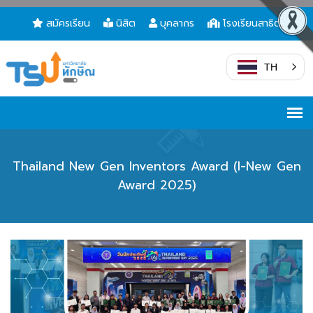
สมัครเรียน
นิสิต
บุคลากร
โรงเรียนสาธิต
TH
Thailand New Gen Inventors Award (I-New Gen
Award 2025)