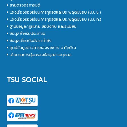
สายตรงอธิการบดี
แจ้งเรื่องร้องเรียนการทุจริตและประพฤติมิชอบ (ป.ป.ช.)
แจ้งเรื่องร้องเรียนการทุจริตและประพฤติมิชอบ (ป.ป.ท.)
ฐานข้อมูลกฎหมาย ข้อบังคับ และระเบียบ
ข้อมูลสำหรับประชาชน
ข้อมูลเกี่ยวกับอัตรากำลัง
ศูนย์ข้อมูลข่าวสารของราชการ ม.ทักษิณ
นโยบายการคุ้มครองข้อมูลส่วนบุคคล
TSU SOCIAL