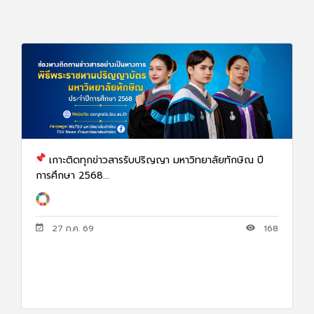
เกาะติดทุกข่าวสารรับปริญญา มหาวิทยาลัยทักษิณ ปี
การศึกษา 2568...
27 ก.ค. 69
168