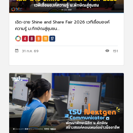
เฉิด-ฉาย Shine and Share Fair 2026 เวทีเชื่อมองค์
ความรู้ ม.ทักษิณสู่ชุมชน...
31 ก.ค. 69
151