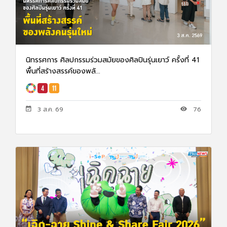
นิทรรศการ ศิลปกรรมร่วมสมัยของศิลปินรุ่นเยาว์ ครั้งที่ 41
พื้นที่สร้างสรรค์ของพลั...
3 ส.ค. 69
76