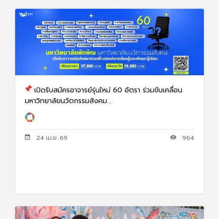
เปิดรับสมัครอาจารย์รุ่นใหม่ 60 อัตรา ร่วมขับเคลื่อน
มหาวิทยาลัยนวัตกรรมสังคม...
24 เม.ย. 69
964