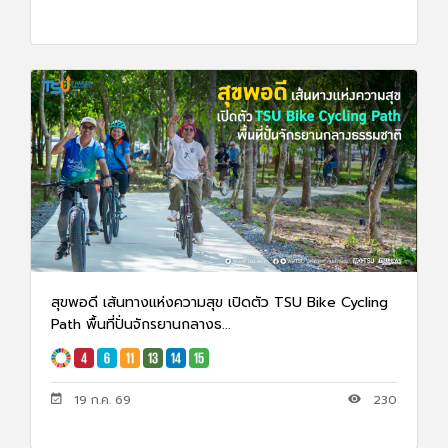
สุขพอดี เส้นทางแห่งความสุข เปิดตัว TSU Bike Cycling
Path พื้นที่ปั่นจักรยานกลางธ...
19 ก.ค. 69
230