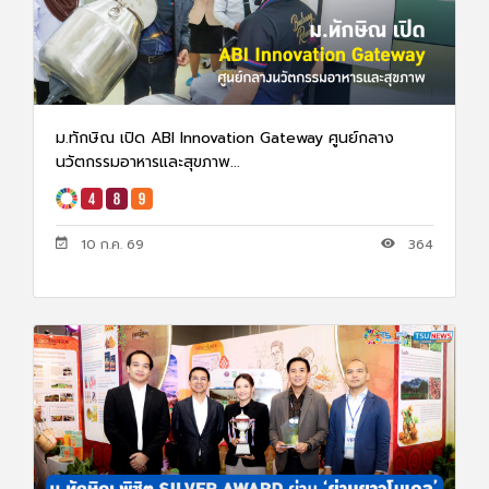
ม.ทักษิณ เปิด ABI Innovation Gateway ศูนย์กลาง
นวัตกรรมอาหารและสุขภาพ...
10 ก.ค. 69
364