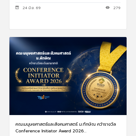
24 มิ.ย. 69
279
คณะมนุษยศาสตร์และสังคมศาสตร์ ม.ทักษิณ คว้ารางวัล
Conference Initiator Award 2026...