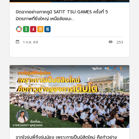
ปิดฉากอย่างภาคภูมิ SATIT TSU GAMES ครั้งที่ 5
มิตรภาพที่ยิ่งใหญ่ เหนือชัยชนะ...
1 ก.ค. 69
253
จากใจรุ่นพี่ถึงรุ่นน้อง เพราะการเป็นนิสิตใหม่ คือก้าวย่าง