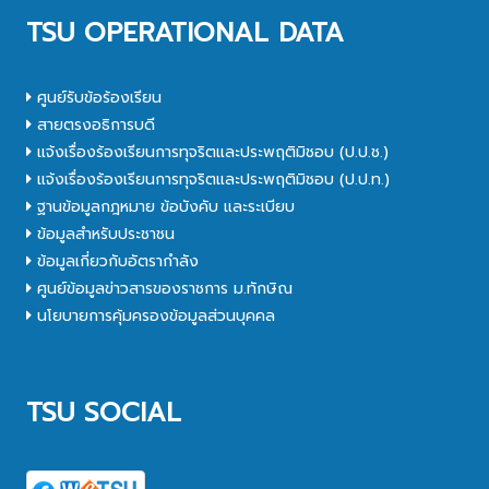
TSU OPERATIONAL DATA
ศูนย์รับข้อร้องเรียน
สายตรงอธิการบดี
แจ้งเรื่องร้องเรียนการทุจริตและประพฤติมิชอบ (ป.ป.ช.)
แจ้งเรื่องร้องเรียนการทุจริตและประพฤติมิชอบ (ป.ป.ท.)
ฐานข้อมูลกฎหมาย ข้อบังคับ และระเบียบ
ข้อมูลสำหรับประชาชน
ข้อมูลเกี่ยวกับอัตรากำลัง
ศูนย์ข้อมูลข่าวสารของราชการ ม.ทักษิณ
นโยบายการคุ้มครองข้อมูลส่วนบุคคล
TSU SOCIAL