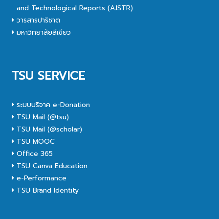
and Technological Reports (AJSTR)
วารสารปาริชาต
มหาวิทยาลัยสีเขียว
TSU SERVICE
ระบบบริจาค e-Donation
TSU Mail (@tsu)
TSU Mail (@scholar)
TSU MOOC
Office 365
TSU Canva Education
e-Performance
TSU Brand Identity