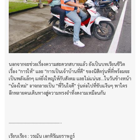
นอกจากจะช่วยเรื่องความสะดวกสบายแล้ว ยังเป็นบทเรียนชีวิต
เรื่อง "การให้" และ "การเป็นเจ้าบ้านที่ดี" ของนิสิตรุ่นพี่ที่พร้อมจะ
เป็นพลังเล็กๆ แต่ยิ่งใหญ่ให้กับสังคม และไม่แน่นะ…ในวันข้างหน้า
"น้องใหม่" อาจกลายเป็น "พี่วินใจดี" รุ่นต่อไปที่ขับแง๊นๆ พาใคร
อีกหลายคนเดินทางสู่ความทรงจำที่งดงามเหมือนกัน
.....................................................…
เรียบเรียง : วรณัน เอกหิรัณยราษฎร์