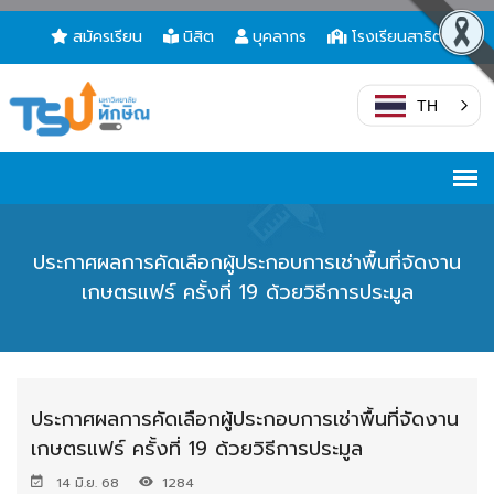
สมัครเรียน
นิสิต
บุคลากร
โรงเรียนสาธิต
TH
ประกาศผลการคัดเลือกผู้ประกอบการเช่าพื้นที่จัดงาน
เกษตรแฟร์ ครั้งที่ 19 ด้วยวิธีการประมูล
ประกาศผลการคัดเลือกผู้ประกอบการเช่าพื้นที่จัดงาน
เกษตรแฟร์ ครั้งที่ 19 ด้วยวิธีการประมูล
14 มิ.ย. 68
1284