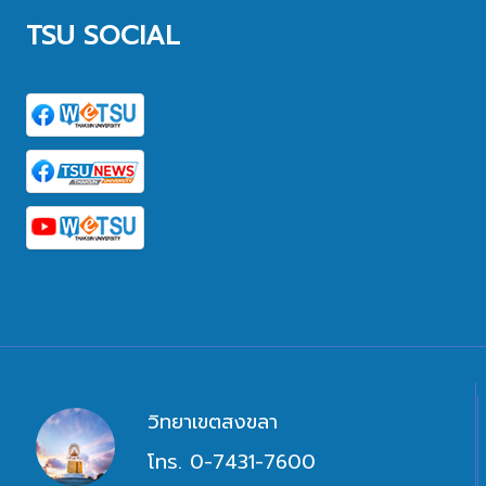
TSU SOCIAL
วิทยาเขตสงขลา
โทร. 0-7431-7600