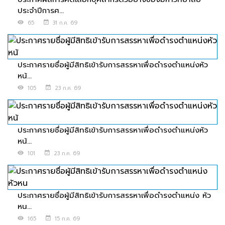
ประจำปีการศ...
65
31 ก.ค. 69
ประกาศรายชื่อผู้มีสิทธิเข้ารับการสรรหาเพื่อดำรงตำแหน่งหัว
หน้...
105
23 ก.ค. 69
ประกาศรายชื่อผู้มีสิทธิเข้ารับการสรรหาเพื่อดำรงตำแหน่งหัว
หน้...
101
23 ก.ค. 69
ประกาศรายชื่อผู้มีสิทธิเข้ารับการสรรหาเพื่อดำรงตำแหน่ง หัว
หน...
165
15 ก.ค. 69